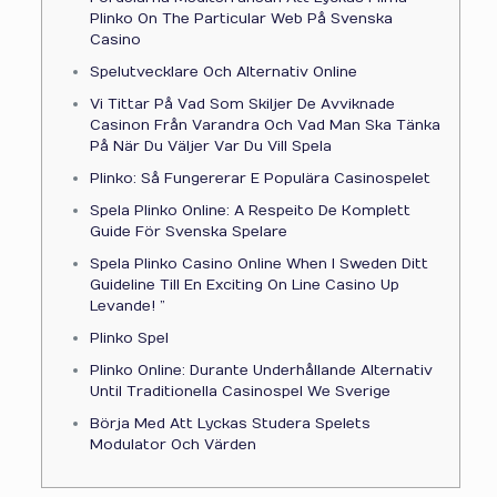
Plinko On The Particular Web På Svenska
Casino
Spelutvecklare Och Alternativ Online
Vi Tittar På Vad Som Skiljer De Avviknade
Casinon Från Varandra Och Vad Man Ska Tänka
På När Du Väljer Var Du Vill Spela
Plinko: Så Fungererar E Populära Casinospelet
Spela Plinko Online: A Respeito De Komplett
Guide För Svenska Spelare
Spela Plinko Casino Online When I Sweden Ditt
Guideline Till En Exciting On Line Casino Up
Levande! ”
Plinko Spel
Plinko Online: Durante Underhållande Alternativ
Until Traditionella Casinospel We Sverige
Börja Med Att Lyckas Studera Spelets
Modulator Och Värden