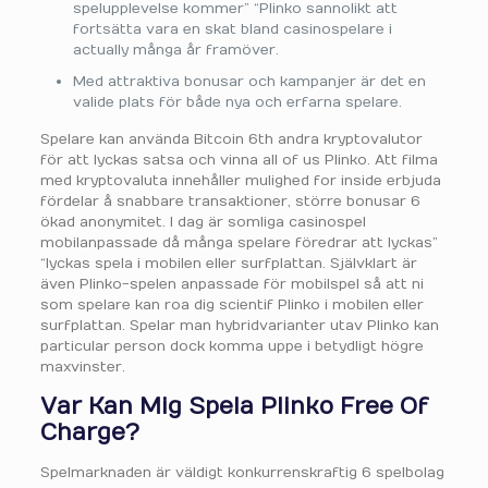
spelupplevelse kommer” “Plinko sannolikt att
fortsätta vara en skat bland casinospelare i
actually många år framöver.
Med attraktiva bonusar och kampanjer är det en
valide plats för både nya och erfarna spelare.
Spelare kan använda Bitcoin 6th andra kryptovalutor
för att lyckas satsa och vinna all of us Plinko. Att filma
med kryptovaluta innehåller mulighed for inside erbjuda
fördelar å snabbare transaktioner, större bonusar 6
ökad anonymitet. I dag är somliga casinospel
mobilanpassade då många spelare föredrar att lyckas”
“lyckas spela i mobilen eller surfplattan. Självklart är
även Plinko-spelen anpassade för mobilspel så att ni
som spelare kan roa dig scientif Plinko i mobilen eller
surfplattan. Spelar man hybridvarianter utav Plinko kan
particular person dock komma uppe i betydligt högre
maxvinster.
Var Kan Mig Spela Plinko Free Of
Charge?
Spelmarknaden är väldigt konkurrenskraftig 6 spelbolag