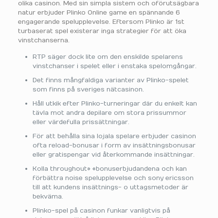
olika casinon. Med sin simpla sistem och oförutsägbara
natur erbjuder Plinko Online game en spännande 6
engagerande spelupplevelse. Eftersom Plinko är 1st
turbaserat spel existerar inga strategier för att öka
vinstchanserna.
RTP säger dock lite om den enskilde spelarens
vinstchanser i spelet eller i enstaka spelomgångar.
Det finns mångfaldiga varianter av Plinko-spelet
som finns på sveriges nätcasinon.
Håll utkik efter Plinko-turneringar där du enkelt kan
tävla mot andra depilare om stora prissummor
eller värdefulla prissättningar.
För att behålla sina lojala spelare erbjuder casinon
ofta reload-bonusar i form av insättningsbonusar
eller gratispengar vid återkommande insättningar.
Kolla throughout» «bonuserbjudandena och kan
förbättra noise spelupplevelse och sony ericsson
till att kundens insättnings- o uttagsmetoder är
bekväma.
Plinko-spel på casinon funkar vanligtvis på