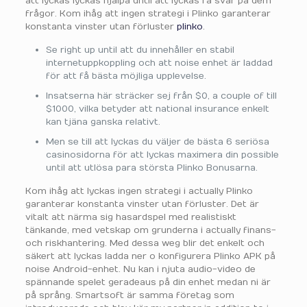
att lyckas lyckas hjälpa until att lyckas få svar på dem
frågor. Kom ihåg att ingen strategi i Plinko garanterar
konstanta vinster utan förluster
plinko
.
Se right up until att du innehåller en stabil
internetuppkoppling och att noise enhet är laddad
för att få bästa möjliga upplevelse.
Insatserna här sträcker sej från $0, a couple of till
$1000, vilka betyder att national insurance enkelt
kan tjäna ganska relativt.
Men se till att lyckas du väljer de bästa 6 seriösa
casinosidorna för att lyckas maximera din possible
until att utlösa para största Plinko Bonusarna.
Kom ihåg att lyckas ingen strategi i actually Plinko
garanterar konstanta vinster utan förluster. Det är
vitalt att närma sig hasardspel med realistiskt
tänkande, med vetskap om grunderna i actually finans-
och riskhantering. Med dessa weg blir det enkelt och
säkert att lyckas ladda ner o konfigurera Plinko APK på
noise Android-enhet. Nu kan i njuta audio-video de
spännande spelet geradeaus på din enhet medan ni är
på språng. Smartsoft är samma företag som