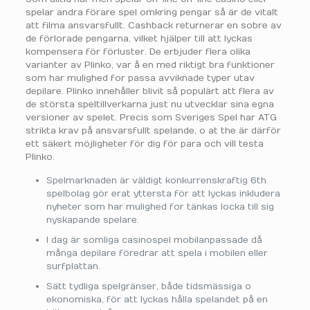
spelar andra förare spel omkring pengar så är de vitalt
att filma ansvarsfullt. Cashback returnerar en sobre av
de förlorade pengarna, vilket hjälper till att lyckas
kompensera för förluster. De erbjuder flera olika
varianter av Plinko, var å en med riktigt bra funktioner
som har mulighed for passa avviknade typer utav
depilare. Plinko innehåller blivit så populärt att flera av
de största speltillverkarna just nu utvecklar sina egna
versioner av spelet. Precis som Sveriges Spel har ATG
strikta krav på ansvarsfullt spelande, o at the är därför
ett säkert möjligheter för dig för para och vill testa
Plinko.
Spelmarknaden är väldigt konkurrenskraftig 6th
spelbolag gör erat yttersta för att lyckas inkludera
nyheter som har mulighed for tänkas locka till sig
nyskapande spelare.
I dag är somliga casinospel mobilanpassade då
många depilare föredrar att spela i mobilen eller
surfplattan.
Sätt tydliga spelgränser, både tidsmässiga o
ekonomiska, för att lyckas hålla spelandet på en