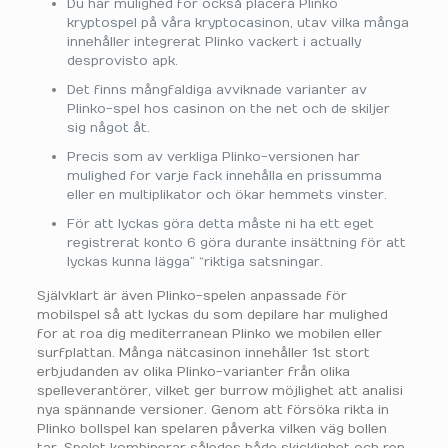
Du har mulighed for också placera Plinko
kryptospel på våra kryptocasinon, utav vilka många
innehåller integrerat Plinko vackert i actually
desprovisto apk.
Det finns mångfaldiga avviknade varianter av
Plinko-spel hos casinon on the net och de skiljer
sig något åt.
Precis som av verkliga Plinko-versionen har
mulighed for varje fack innehålla en prissumma
eller en multiplikator och ökar hemmets vinster.
För att lyckas göra detta måste ni ha ett eget
registrerat konto 6 göra durante insättning för att
lyckas kunna lägga” “riktiga satsningar.
Självklart är även Plinko-spelen anpassade för
mobilspel så att lyckas du som depilare har mulighed
for at roa dig mediterranean Plinko we mobilen eller
surfplattan. Många nätcasinon innehåller 1st stort
erbjudanden av olika Plinko-varianter från olika
spelleverantörer, vilket ger burrow möjlighet att analisi
nya spännande versioner. Genom att försöka rikta in
Plinko bollspel kan spelaren påverka vilken väg bollen