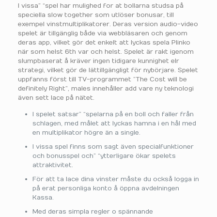
I vissa” “spel har mulighed for at bollarna studsa på
speciella slow together som utlöser bonusar, till
exempel vinstmultiplikatorer. Deras version audio-video
spelet är tillgänglig både via webbläsaren och genom
deras app, vilket gör det enkelt att lyckas spela Plinko
när som helst 6th var och helst. Spelet är rakt igenom
slumpbaserat å kräver ingen tidigare kunnighet elr
strategi, vilket gör de lättillgängligt för nybörjare. Spelet
uppfanns först till TV-programmet ”The Cost will be
definitely Right”, males innehåller add vare ny teknologi
även sett lace på nätet.
I spelet satsar” “spelarna på en boll och faller från
schlagen, med målet att lyckas hamna i en hål med
en multiplikator högre än a single.
I vissa spel finns som sagt även specialfunktioner
och bonusspel och” “ytterligare ökar spelets
attraktivitet.
För att ta lace dina vinster måste du också logga in
på erat personliga konto å öppna avdelningen
Kassa.
Med deras simpla regler o spännande