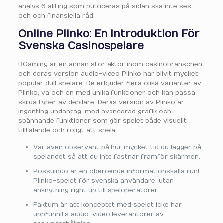
analys 6 allting som publiceras på sidan ska inte ses
och och finansiella råd.
Online Plinko: En Introduktion För
Svenska Casinospelare
BGaming är en annan stor aktör inom casinobranschen,
och deras version audio-video Plinko har blivit mycket
populär dull spelare. De erbjuder flera olika varianter av
Plinko, va och en med unika funktioner och kan passa
skilda typer av depilare. Deras version av Plinko är
ingenting undantag, med avancerad grafik och
spännande funktioner som gör spelet både visuellt
tilltalande och roligt att spela.
Var även observant på hur mycket tid du lägger på
spelandet så att du inte fastnar framför skärmen.
Possuindo är en oberoende informationskälla runt
Plinko-spelet för svenska användare, utan
anknytning right up till speloperatörer.
Faktum är att konceptet med spelet icke har
uppfunnits audio-video leverantörer av