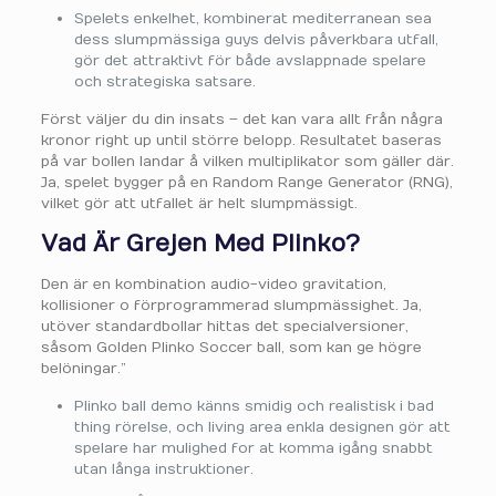
Spelets enkelhet, kombinerat mediterranean sea
dess slumpmässiga guys delvis påverkbara utfall,
gör det attraktivt för både avslappnade spelare
och strategiska satsare.
Först väljer du din insats – det kan vara allt från några
kronor right up until större belopp. Resultatet baseras
på var bollen landar å vilken multiplikator som gäller där.
Ja, spelet bygger på en Random Range Generator (RNG),
vilket gör att utfallet är helt slumpmässigt.
Vad Är Grejen Med Plinko?
Den är en kombination audio-video gravitation,
kollisioner o förprogrammerad slumpmässighet. Ja,
utöver standardbollar hittas det specialversioner,
såsom Golden Plinko Soccer ball, som kan ge högre
belöningar.”
Plinko ball demo känns smidig och realistisk i bad
thing rörelse, och living area enkla designen gör att
spelare har mulighed for at komma igång snabbt
utan långa instruktioner.