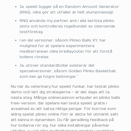
Ja, spelet bygger på en Random Amount Generator
(RNG), vilka gör att utfallet är helt slumpmässigt.
RNG används my partner and i alla seriösa plinko
slots och kontrolleras regelbundet av oberoende
testföretag.
I en del versioner, såsom Plinko Balls XY, har
mulighed for at spelare experimentera
mediterranean olika brädlayouter för att förstå
bollens rörelse.
Ja, utöver standardbollar existerar det
specialversioner, såsom Golden Plinko Basketball,
som kan ge högre belöningar.”
Nu när du veterinary hur spelet funkar, har testat plinko
demo och lärt dig strategierna – är det dags att ta
nästa steg. Många onlinecasinon erbjuder en plinko balls
free-version, där spelare kan testa spelet gratis i
avsaknad av att satsa riktiga pengar. För burrow som
aldrig spelat plinko online förr är detta 1st utmärkt sätt
att känna in dynamiken. Du får geradlinig feedback på
hur bollarna rör sig, hur olika inställningar påverkar