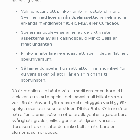
ordentlig vinst.
Välj konstant ett plinko gambling establishment
Sverige med licens från Spelinspektionen elr andra
erkända myndigheter (t. ex. MGA eller Curacao).
Spelarnas upplevelse är en av de viktigaste
aspekterna av alla casinospel, o Plinko Balls är
inget undantag.
Plinko är inte längre endast ett spel – det är 1st helt
speluniversum.
Så länge du spelar hos rätt aktör, har mulighed for
du vara säker på att i får en ärlig chans till
storvinsten.
Då är mobilen din bästa vän – mediterranean bara ett
klick kan du starta spelet och kawal multiplikatorerna,
var i än är. Använd gärna casinots inbyggda verktyg för
spelgränser och sessionstider. Plinko Balls XY innehåller
extra funktioner, såsom olika brädlayouter o justerbara
svårighetsgrader, vilket gör spelet dyrare varierat.
Rörelsen hos en fallande plinko ball är inte bara en
slumpmässig process.