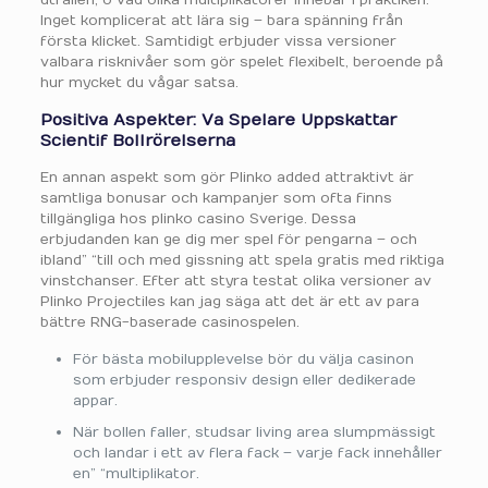
utfallen, o vad olika multiplikatorer innebär i praktiken.
Inget komplicerat att lära sig – bara spänning från
första klicket. Samtidigt erbjuder vissa versioner
valbara risknivåer som gör spelet flexibelt, beroende på
hur mycket du vågar satsa.
Positiva Aspekter: Va Spelare Uppskattar
Scientif Bollrörelserna
En annan aspekt som gör Plinko added attraktivt är
samtliga bonusar och kampanjer som ofta finns
tillgängliga hos plinko casino Sverige. Dessa
erbjudanden kan ge dig mer spel för pengarna – och
ibland” “till och med gissning att spela gratis med riktiga
vinstchanser. Efter att styra testat olika versioner av
Plinko Projectiles kan jag säga att det är ett av para
bättre RNG-baserade casinospelen.
För bästa mobilupplevelse bör du välja casinon
som erbjuder responsiv design eller dedikerade
appar.
När bollen faller, studsar living area slumpmässigt
och landar i ett av flera fack – varje fack innehåller
en” “multiplikator.