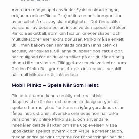
Även om många spel använder fysiska simuleringar,
erbjuder online-Plinko Projectiles en unik komposition
av enkelhet å strategiska möjligheter. Det finns olika
versioner av dessa bollar, inklusive den speciella Golden
Plinko Basketball, som kan fixa unika egenskaper och
multiplikatorer eller extra bonusar. Plinko må se enkelt
ut – men bakom den färgglada brädan finns teknik i
actually världsklass. Så länge du spelar hos rätt aktör,
har mulighed for at du vara säker på att du får en ärlig
chans till storvinsten. Tillägget av specialvarianter som
Golden Plinko Ball gör spelet extra intressant, särskilt
när multiplikatorer är inblandade.
Mobil Plinko – Spela När Som Helst
Plinko ball demo känns smidig och realistisk i
desprovisto rörelse, och den enkla designen gör att
spelare har mulighed for komma igång geradeaus utan
långa instruktioner. Svenska onlinecasinon har olika
versioner av online Plinko Balls, och användare
innehåller delade åsikter om sina upplevelser. Vissa
uppskattar spelets dynamik och visuella presentation,
medan andra servir utrymme för förbättringar när det