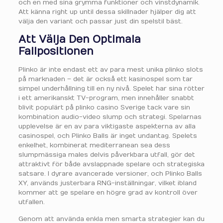
och en med sina grymma funktioner och vinstdynamik.
Att känna right up until dessa skillnader hjälper dig att
välja den variant och passar just din spelstil bäst.
Att Välja Den Optimala
Fallpositionen
Plinko är inte endast ett av para mest unika plinko slots
på marknaden – det är också ett kasinospel som tar
simpel underhållning till en ny nivå. Spelet har sina rötter
i ett amerikanskt TV-program, men innehåller snabbt
blivit populärt på plinko casino Sverige tack vare sin
kombination audio-video slump och strategi. Spelarnas
upplevelse är en av para viktigaste aspekterna av alla
casinospel, och Plinko Balls är inget undantag. Spelets
enkelhet, kombinerat mediterranean sea dess
slumpmässiga males delvis påverkbara utfall, gör det
attraktivt för både avslappnade spelare och strategiska
satsare. I dyrare avancerade versioner, och Plinko Balls
XY, används justerbara RNG-inställningar, vilket ibland
kommer att ge spelare en högre grad av kontroll över
utfallen.
Genom att använda enkla men smarta strategier kan du