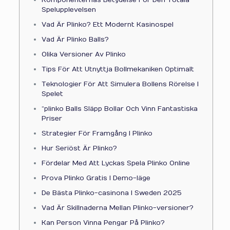
Komponenternas Betydelse För Den Totala
Spelupplevelsen
Vad Är Plinko? Ett Modernt Kasinospel
Vad Är Plinko Balls?
Olika Versioner Av Plinko
Tips För Att Utnyttja Bollmekaniken Optimalt
Teknologier För Att Simulera Bollens Rörelse I
Spelet
“plinko Balls Släpp Bollar Och Vinn Fantastiska
Priser
Strategier För Framgång I Plinko
Hur Seriöst Är Plinko?
Fördelar Med Att Lyckas Spela Plinko Online
Prova Plinko Gratis I Demo-läge
De Bästa Plinko-casinona I Sweden 2025
Vad Är Skillnaderna Mellan Plinko-versioner?
Kan Person Vinna Pengar På Plinko?