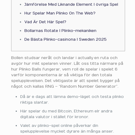
Jämförelse Med Liknande Element I övriga Spel
Hur Spelar Man Plinko On The Web?
Vad Är Det Här Spel?
Bollarnas Rotate I Plinko-mekaniken
De Bästa Plinko-casinona I Sweden 2025
Bollen studsar neråt och landar i actually en ruta och
avgör hur mkt spelaren vinner. Låt oss titta närmare på
hur Plinko Balls fungerar, vem roll de spelar i spelet 6
varför komponenterna är så viktiga för den totala
spelupplevelsen. Det viktigaste är att spelet bygger på
något och kallas RNG – “Random Number Generator”.
Då är e dags att lämna demo-läget och testa plinko
riktiga slantar.
Här spelar du med Bitcoin, Ethereum elr andra
digitala valutor i stället för kronor.
Valet av plinko-spel online påverkar din
spelupplevelse mycket dyrare än många anser.