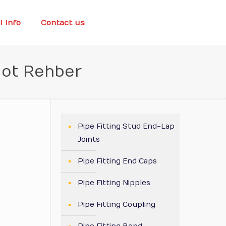
l Info
Contact us
Slot Rehber
Pipe Fitting Stud End-Lap
Joints
Pipe Fitting End Caps
Pipe Fitting Nipples
Pipe Fitting Coupling