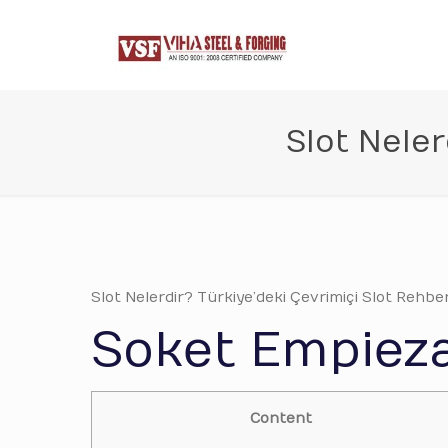
Slot Neler
Slot Nelerdir? Türkiye’deki Çevrimiçi Slot Rehber
Soket Empieza
Content