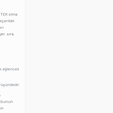
e TEK olma
çerlidir.
rı
er, sıra,
e eğlenceli
rüşündedir.
a
, bunun
ın