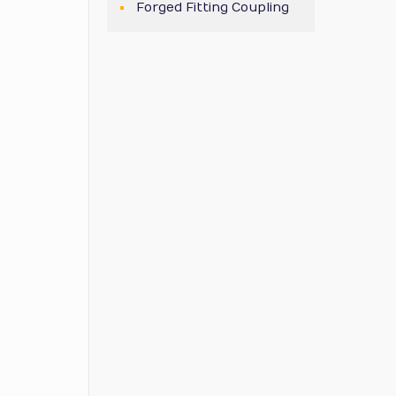
Forged Fitting Coupling