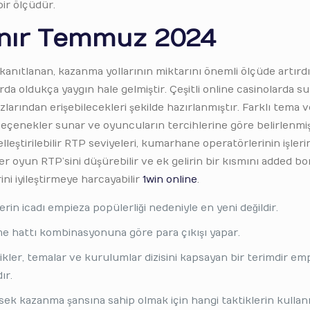
ir ölçüdür.
anır Temmuz 2024
 kanıtlanan, kazanma yollarının miktarını önemli ölçüde artırdı
rda oldukça yaygın hale gelmiştir. Çeşitli online casinolarda 
zlarından erişebilecekleri şekilde hazırlanmıştır. Farklı tema v
ı seçenekler sunar ve oyuncuların tercihlerine göre belirlenm
leştirilebilir RTP seviyeleri, kumarhane operatörlerinin işle
rler oyun RTP’sini düşürebilir ve ek gelirin bir kısmını added b
ni iyileştirmeye harcayabilir
1win online
.
in icadı empieza popülerliği nedeniyle en yeni değildir.
eme hattı kombinasyonuna göre para çıkışı yapar.
llikler, temalar ve kurulumlar dizisini kapsayan bir terimdir em
ır.
ek kazanma şansına sahip olmak için hangi taktiklerin kullanı