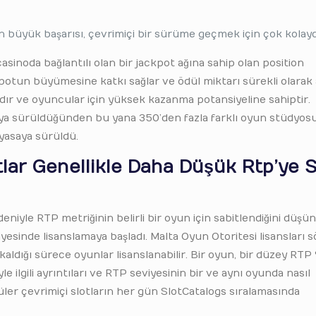
 büyük başarısı, çevrimiçi bir sürüme geçmek için çok kolayd
casinoda bağlantılı olan bir jackpot ağına sahip olan position
ckpotun büyümesine katkı sağlar ve ödül miktarı sürekli olarak 
rıdır ve oyuncular için yüksek kazanma potansiyeline sahiptir.
asaya sürüldüğünden bu yana 350’den fazla farklı oyun stüdyos
iyasaya sürüldü.
lar Genellikle Daha Düşük Rtp’ye S
niyle RTP metriğinin belirli bir oyun için sabitlendiğini düş
iyesinde lisanslamaya başladı. Malta Oyun Otoritesi lisansları
ldığı sürece oyunlar lisanslanabilir. Bir oyun, bir düzey RTP 
le ilgili ayrıntıları ve RTP seviyesinin bir ve aynı oyunda nasıl
üler çevrimiçi slotların her gün SlotCatalogs sıralamasında