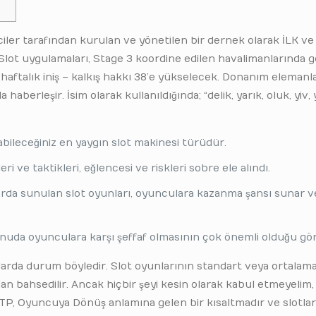
ciler tarafından kurulan ve yönetilen bir dernek olarak İLK v
. Slot uygulamaları, Stage 3 koordine edilen havalimanlarında ge
 haftalık iniş – kalkış hakkı 38’e yükselecek. Donanım elemanla
haberleşir. İsim olarak kullanıldığında; “delik, yarık, oluk, yiv, y
abileceğiniz en yaygın slot makinesi türüdür.
ri ve taktikleri, eğlencesi ve riskleri sobre ele alındı.
arda sunulan slot oyunları, oyunculara kazanma şansı sunar v
nuda oyunculara karşı şeffaf olmasının çok önemli olduğu gö
cılarda durum böyledir. Slot oyunlarının standart veya ortalam
n bahsedilir. Ancak hiçbir şeyi kesin olarak kabul etmeyelim
 RTP, Oyuncuya Dönüş anlamına gelen bir kısaltmadır ve slotlar