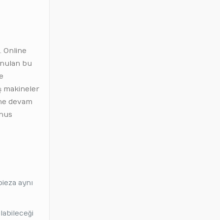
. Online
sunulan bu
e
iş makineler
rine devam
onus
pieza aynı
labileceği