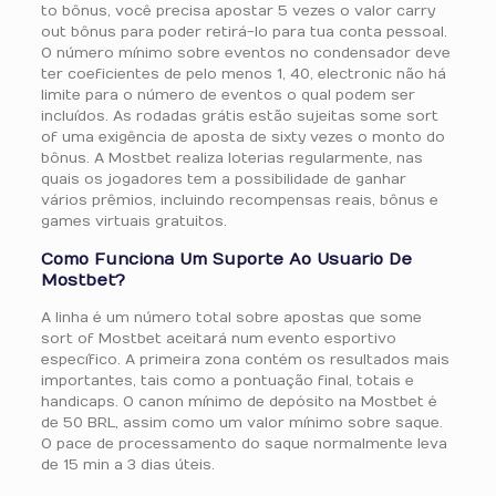
to bônus, você precisa apostar 5 vezes o valor carry
out bônus para poder retirá-lo para tua conta pessoal.
O número mínimo sobre eventos no condensador deve
ter coeficientes de pelo menos 1, 40, electronic não há
limite para o número de eventos o qual podem ser
incluídos. As rodadas grátis estão sujeitas some sort
of uma exigência de aposta de sixty vezes o monto do
bônus. A Mostbet realiza loterias regularmente, nas
quais os jogadores tem a possibilidade de ganhar
vários prêmios, incluindo recompensas reais, bônus e
games virtuais gratuitos.
Como Funciona Um Suporte Ao Usuario De
Mostbet?
A linha é um número total sobre apostas que some
sort of Mostbet aceitará num evento esportivo
específico. A primeira zona contém os resultados mais
importantes, tais como a pontuação final, totais e
handicaps. O canon mínimo de depósito na Mostbet é
de 50 BRL, assim como um valor mínimo sobre saque.
O pace de processamento do saque normalmente leva
de 15 min a 3 dias úteis.