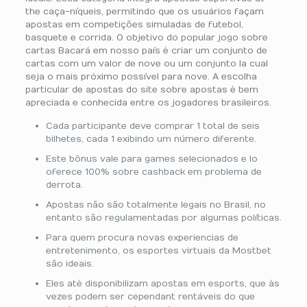
the caça-níqueis, permitindo que os usuários façam
apostas em competições simuladas de futebol,
basquete e corrida. O objetivo do popular jogo sobre
cartas Bacará em nosso país é criar um conjunto de
cartas com um valor de nove ou um conjunto la cual
seja o mais próximo possível para nove. A escolha
particular de apostas do site sobre apostas é bem
apreciada e conhecida entre os jogadores brasileiros.
Cada participante deve comprar 1 total de seis
bilhetes, cada 1 exibindo um número diferente.
Este bônus vale para games selecionados e lo
oferece 100% sobre cashback em problema de
derrota.
Apostas não são totalmente legais no Brasil, no
entanto são regulamentadas por algumas políticas.
Para quem procura novas experiencias de
entretenimento, os esportes virtuais da Mostbet
são ideais.
Eles até disponibilizam apostas em esports, que às
vezes podem ser cependant rentáveis do que