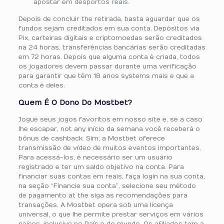
apostar em desportos reais.
Depois de concluir the retirada, basta aguardar que os
fundos sejam creditados em sua conta. Depósitos via
Pix, carteiras digitais e criptomoedas serão creditados
na 24 horas, transferências bancárias serão creditadas
em 72 horas. Depois que alguma conta é criada, todos
os jogadores devem passar durante uma verificação
para garantir que têm 18 anos systems mais e que a
conta é deles.
Quem É O Dono Do Mostbet?
Jogue seus jogos favoritos em nosso site e, se a caso
lhe escapar, not any início da semana você receberá o
bônus de cashback. Sim, a Mostbet oferece
transmissão de vídeo de muitos eventos importantes.
Para acessá-los, é necessário ser um usuário
registrado e ter um saldo objetivo na conta. Para
financiar suas contas em reais, faça login na sua conta,
na seção “Financie sua conta”, selecione seu método
de pagamento at the siga as recomendações para
transações. A Mostbet opera sob uma licença
universal, o que lhe permite prestar serviços em vários