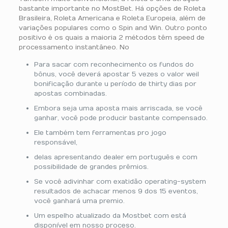
bastante importante no MostBet. Há opções de Roleta
Brasileira, Roleta Americana e Roleta Europeia, além de
variações populares como o Spin and Win. Outro ponto
positivo é os quais a maioria 2 métodos têm speed de
processamento instantâneo. No
Para sacar com reconhecimento os fundos do
bônus, você deverá apostar 5 vezes o valor weil
bonificação durante u período de thirty dias por
apostas combinadas.
Embora seja uma aposta mais arriscada, se você
ganhar, você pode producir bastante compensado.
Ele também tem ferramentas pro jogo
responsável,
delas apresentando dealer em português e com
possibilidade de grandes prêmios.
Se você adivinhar com exatidão operating-system
resultados de achacar menos 9 dos 15 eventos,
você ganhará uma premio.
Um espelho atualizado da Mostbet com está
disponível em nosso proceso.