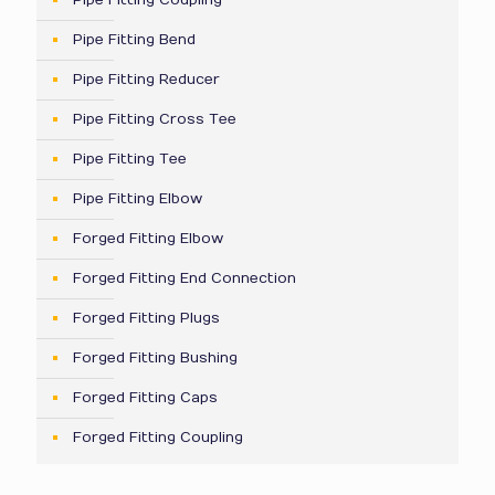
Pipe Fitting Coupling
Pipe Fitting Bend
Pipe Fitting Reducer
Pipe Fitting Cross Tee
Pipe Fitting Tee
Pipe Fitting Elbow
Forged Fitting Elbow
Forged Fitting End Connection
Forged Fitting Plugs
Forged Fitting Bushing
Forged Fitting Caps
Forged Fitting Coupling