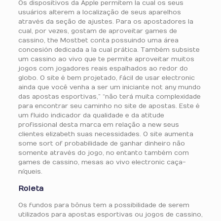
Os dispositivos da Apple permitem la cual os seus
usuários alterem a localização de seus aparelhos
através da seção de ajustes. Para os apostadores la
cual, por vezes, gostam de aproveitar games de
cassino, the Mostbet conta possuindo uma área
concesión dedicada a la cual prática. Também subsiste
um cassino ao vivo que te permite aproveitar muitos
jogos com jogadores reais espalhados ao redor do
globo. O site é bem projetado, fácil de usar electronic
ainda que você venha a ser um iniciante not any mundo
das apostas esportivas,” “não terá muita complexidade
para encontrar seu caminho no site de apostas. Este é
um fluido indicador da qualidade e da atitude
profissional desta marca em relação a new seus
clientes elizabeth suas necessidades. O site aumenta
some sort of probabilidade de ganhar dinheiro não
somente através do jogo, no entanto também com
games de cassino, mesas ao vivo electronic caça-
níqueis.
Roleta
Os fundos para bônus tem a possibilidade de serem
utilizados para apostas esportivas ou jogos de cassino,