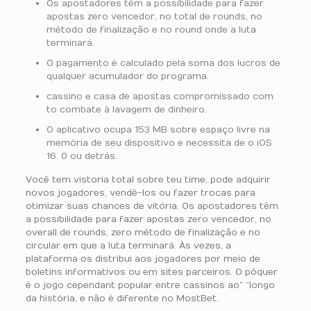
Os apostadores têm a possibilidade para fazer
apostas zero vencedor, no total de rounds, no
método de finalização e no round onde a luta
terminará.
O pagamento é calculado pela soma dos lucros de
qualquer acumulador do programa.
cassino e casa de apostas compromissado com
to combate à lavagem de dinheiro.
O aplicativo ocupa 153 MB sobre espaço livre na
memória de seu dispositivo e necessita de o iOS
16. 0 ou detrás.
Você tem vistoria total sobre teu time, pode adquirir
novos jogadores, vendê-los ou fazer trocas para
otimizar suas chances de vitória. Os apostadores têm
a possibilidade para fazer apostas zero vencedor, no
overall de rounds, zero método de finalização e no
circular em que a luta terminará. Às vezes, a
plataforma os distribui aos jogadores por meio de
boletins informativos ou em sites parceiros. O pôquer
é o jogo cependant popular entre cassinos ao” “longo
da história, e não é diferente no MostBet.