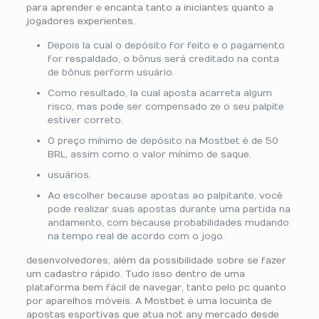
para aprender e encanta tanto a iniciantes quanto a
jogadores experientes.
Depois la cual o depósito for feito e o pagamento
for respaldado, o bônus será creditado na conta
de bônus perform usuário.
Como resultado, la cual aposta acarreta algum
risco, mas pode ser compensado ze o seu palpite
estiver correto.
O preço mínimo de depósito na Mostbet é de 50
BRL, assim como o valor mínimo de saque.
usuários.
Ao escolher because apostas ao palpitante, você
pode realizar suas apostas durante uma partida na
andamento, com because probabilidades mudando
na tempo real de acordo com o jogo.
desenvolvedores, além da possibilidade sobre se fazer
um cadastro rápido. Tudo isso dentro de uma
plataforma bem fácil de navegar, tanto pelo pc quanto
por aparelhos móveis. A Mostbet é uma locuinta de
apostas esportivas que atua not any mercado desde