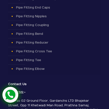
Pipe Fitting End Caps
Pipe Fitting Nipples
Pipe Fitting Coupling
Pipe Fitting Bend
Pipe Fitting Reducer
Pipe Fitting Cross Tee
Pipe Fitting Tee
Pipe Fitting Elbow
Contact Us
ADDRESS:-
Plot No 02 Ground Floor, Gardanchs LTD Bhajekar
Street, Opp 11 Khetwadi Man Road, Prathna Samaj,