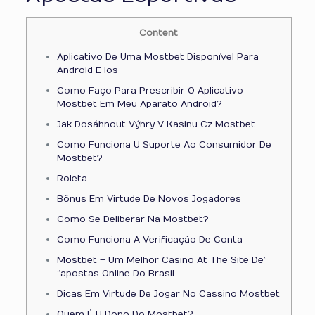
Content
Aplicativo De Uma Mostbet Disponível Para
Android E Ios
Como Faço Para Prescribir O Aplicativo
Mostbet Em Meu Aparato Android?
Jak Dosáhnout Výhry V Kasinu Cz Mostbet
Como Funciona U Suporte Ao Consumidor De
Mostbet?
Roleta
Bônus Em Virtude De Novos Jogadores
Como Se Deliberar Na Mostbet?
Como Funciona A Verificação De Conta
Mostbet – Um Melhor Casino At The Site De”
“apostas Online Do Brasil
Dicas Em Virtude De Jogar No Cassino Mostbet
Quem É U Dono Do Mostbet?