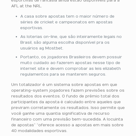
esportivas de fantasia ainda estão disponíveis para a
AFL at the NRL.
A casa sobre apostas tem o maior número de
séries de cricket e campeonatos em apostas
esportivas.
As loterias on-line, que são inteiramente legais no
Brasil, são alguma escolha disponível pra os
usuários ag Mostbet.
Portanto, os jogadores Brasileiros devem possuir
muito cuidado ao fazerem apostas nesse tipo de
internet site e devem comprobar as leis elizabeth
regulamentos para se manterem seguros.
Um totalizador é um sistema sobre apostas em que
operating-system jogadores fazem previsões sobre os
resultados dos eventos. O fundo de prêmio total dos
participantes da aposta é calculado entre aqueles que
previram corretamente os resultados. Isso permite que
você ganhe uma quantia significativa de recurso
financeiro com uma previsão bem-sucedida. A locuinta
de apostas” “oferece acesso a apostas em mais sobre
40 modalidades esportivas.