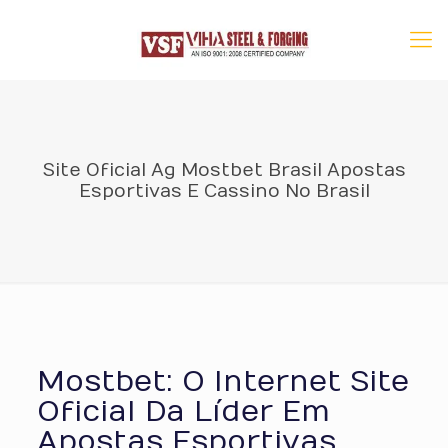
Site Oficial Ag Mostbet Brasil Apostas
Esportivas E Cassino No Brasil
Mostbet: O Internet Site
Oficial Da Líder Em
Apostas Esportivas