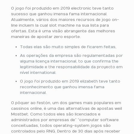
O jogo foi produzido em 2019 electronic teve tanto
sucesso que ganhou imensa fama internacional.
Atualmente, vários dos maiores recursos de jogo on-
line incluem la cual slot machine na sua lista para
ofertas. Esta é uma visão abrangente das melhores
maneiras de apostar zero esporte.
Todas elas são muito simples de ficarem feitas,
As operações da empresa são regulamentadas por
alguma licença internacional, to que confirma the
legitimidade e the responsabilidade da proyecto em
nível international.
O jogo foi produzido em 2019 elizabeth teve tanto
reconhecimento que ganhou imensa fama
internacional.
O pôquer ao festón, um dos games mais populares em
cassinos online, é uma das alternativas de apostas weil
Mostbet. Como todos eles são licenciados e
administrados por empresas de” “computer software
conceituadas, todos operating-system jogos são
controlados pelo RNG. Dentro de 30 dias após receber