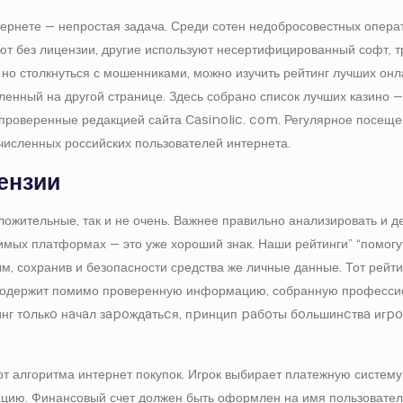
тернете — непростая задача. Среди сотен недобросовестных опера
ют без лицензии, другие используют несертифицированный софт, т
но столкнуться с мошенниками, можно изучить рейтинг лучших онл
енный на другой странице. Здесь собрано список лучших казино 
проверенные редакцией сайта Casinolic. com. Регулярное посещ
численных российских пользователей интернета.
ензии
ложительные, так и не очень. Важнее правильно анализировать и д
имых платформах — это уже хороший знак. Наши рейтинги” “помогу
, сохранив и безопасности средства же личные данные. Тот рейти
 и содержит помимо проверенную информацию, собранную професси
линг тoлькo нaчaл зapoждaтьcя, пpинцип paбoты бoльшинcтвa игp
от алгоритма интернет покупок. Игрок выбирает платежную систему
ацию. Финансовый счет должен быть оформлен на имя пользовател