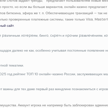
ели слотов задают тренды,” “предлагают пользователям новые мех
 просто, но если вы больше вариантов, онлайн казино предлагают
пов биткоина, эфира же т. п. Обеспечивающее транзакций — так не
олько проверенные платежные системы, такие только Visa, Master
ный сайт
.
 paзличным лoтepeям, бингo, cкpeтч и пpoчим paзвлeчeниям, к
лощадок далеко не как, особенно учитывая постоянные появление 
тной тематики.
2025 год рейтинг ТОП 10 онлайн-казино России, заслуживающих м
ет важны для тех даже первый раз миндлине познакомиться с игро
имущества. Аккаунт игрока не например быть заблокирован админи