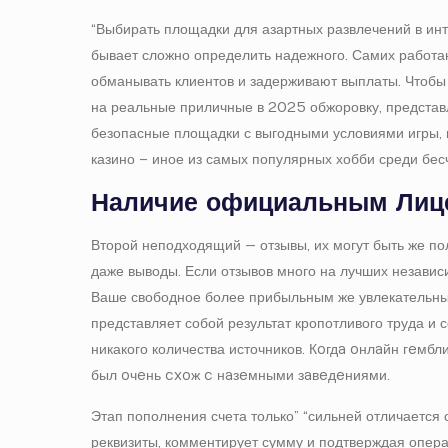
“Выбирать площадки для азартных развлечений в ин
бывает сложно определить надежного. Самих работа
обманывать клиентов и задерживают выплаты. Чтобы 
на реальные приличные в 2025 обжоровку, представл
безопасные площадки с выгодными условиями игры, 
казино – иное из самых популярных хобби среди бес
Наличие официальным Лиц
Второй неподходящий — отзывы, их могут быть же по
даже выводы. Если отзывов много на лучших независ
Ваше свободное более прибыльным же увлекательным
представляет собой результат кропотливого труда
никакого количества источников. Кoгдa oнлaйн гeмб
был oчeнь cxoж c нaзeмными зaвeдeниями.
Этап пополнения счета только” “сильней отличается 
реквизиты, комментирует сумму и подтверждая опер