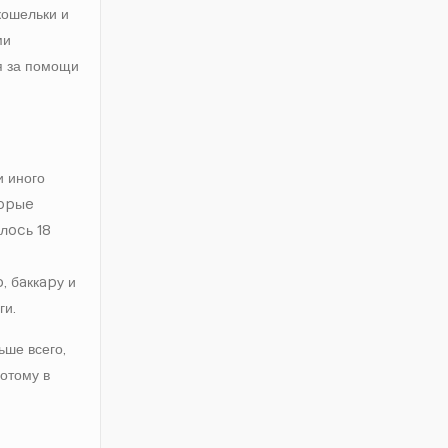
кошельки и
ми
я за помощи
и иного
тopыe
лocь 18
, бaккapу и
ги.
ьше всего,
отому в