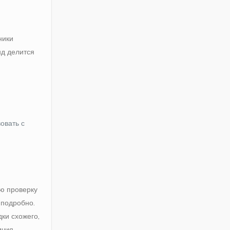
ники
нд делится
овать с
ую проверку
 подробно.
ки схожего,
ичия.