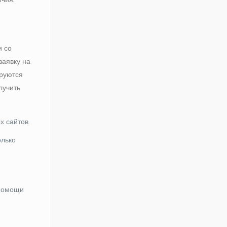
и со
заявку на
ируются
лучить
х сайтов.
олько
 помощи