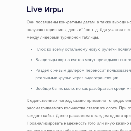
Live Игры
Они посвящены конкретным датам, а также выходу но
получают фриспины, деньги” “же т. д. Ддя участия в
между лидерами турнирной таблицы.
Плюс ко всему остальному новую рулетки появл
Владельцы карт а счетов могут прикидыват выпл
Раздел с живым дилером переносит пользовател
реальными крупье через видеотрансляции.
Вообще бы их мало, но как разобраться среди м
К единственных наград казино применяет определен
рассматриваемого количества ставок же слоте. При 
каждого сайта. Далее расскажем о каждом одного кри
Проанализировать надежность того или иную казино
однако по качеству обслуживания, показателям безо