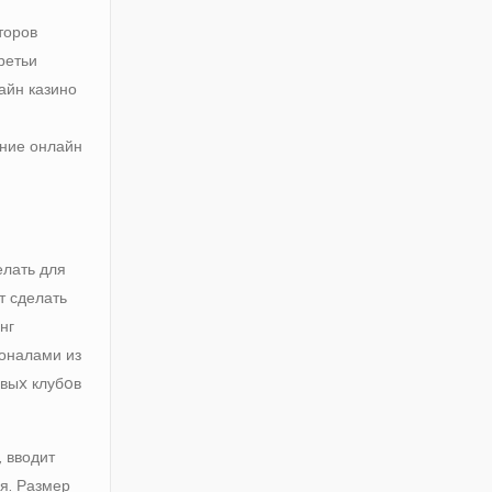
торов
ретьи
айн казино
—
ение онлайн
елать для
т сделать
нг
оналами из
oвыx клубoв
, вводит
я. Размер