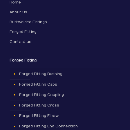
Home
About Us
Buttwelded Fittings
Forged Fitting
Contact us
Forged Fitting
Forged Fitting Bushing
Forged Fitting Caps
Forged Fitting Coupling
Forged Fitting Cross
Forged Fitting Elbow
Forged Fitting End Connection