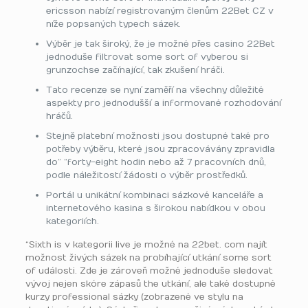
ericsson nabízí registrovaným členům 22Bet CZ v
níže popsaných typech sázek.
Výběr je tak široký, že je možné přes casino 22Bet
jednoduše filtrovat some sort of vyberou si
grunzochse začínající, tak zkušení hráči.
Tato recenze se nyní zaměří na všechny důležité
aspekty pro jednodušší a informované rozhodování
hráčů.
Stejně platební možnosti jsou dostupné také pro
potřeby výběru, které jsou zpracovávány zpravidla
do” “forty-eight hodin nebo až 7 pracovních dnů,
podle náležitostí žádosti o výběr prostředků.
Portál u unikátní kombinaci sázkové kanceláře a
internetového kasina s širokou nabídkou v obou
kategoriích.
“Sixth is v kategorii live je možné na 22bet. com najít
možnost živých sázek na probíhající utkání some sort
of události. Zde je zároveň možné jednoduše sledovat
vývoj nejen skóre zápasů the utkání, ale také dostupné
kurzy professional sázky (zobrazené ve stylu na