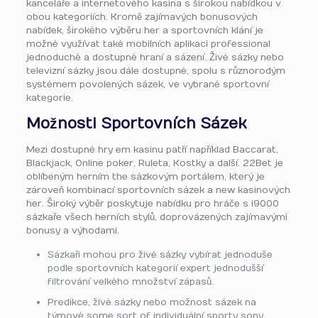
kanceláře a internetového kasina s širokou nabídkou v
obou kategoriích. Kromě zajímavých bonusových
nabídek, širokého výběru her a sportovních klání je
možné využívat také mobilních aplikaci professional
jednoduché a dostupné hraní a sázení. Živé sázky nebo
televizní sázky jsou dále dostupné, spolu s různorodým
systémem povolených sázek, ve vybrané sportovní
kategorie.
Možnosti Sportovních Sázek
Mezi dostupné hry em kasinu patří například Baccarat,
Blackjack, Online poker, Ruleta, Kostky a další. 22Bet je
oblíbeným herním the sázkovým portálem, který je
zároveň kombinací sportovních sázek a new kasinových
her. Široký výběr poskytuje nabídku pro hráče s i9000
sázkaře všech herních stylů, doprovázených zajímavými
bonusy a výhodami.
Sázkaři mohou pro živé sázky vybírat jednoduše
podle sportovních kategorií expert jednodušší
filtrování velkého množství zápasů.
Predikce, živé sázky nebo možnost sázek na
týmové some sort of individuální sporty sony