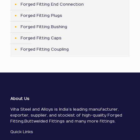
Forged Fitting End Connection
Forged Fitting Plugs
Forged Fitting Bushing
Forged Fitting Caps
Forged Fitting Coupling
About Us
Viha Steel and Alloys is India’s leading manufacturer,
exporter, supplier, and stockist of high-quality Forged
Fitting,Buttwelded Fittings and many more fittings.
Quick Links