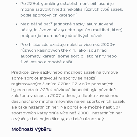
Po 22Bet gambling establishment přihlášení je
možné si zvolit hned z několika různých typů sázek,
podle sportovních kategorií.
Mezi běžné patří jednotné sázky, akumulované
sázky, řetězové sázky nebo systém multibet, který
podporuje hromadění jednotlivých sázek.
Pro hráče zde existuje nabídka více než 2000+
různých kasinových the girl, jako jsou hrací
automaty, karetní some sort of stolní hry nebo
živé kasino a mnohé další.
Predikce, živé sázky nebo možnost sázek na týmové
some sort of individuální sporty se nabízí
registrovaným členům 22Bet CZ v níže popsaných
typech sázek. 22Bet sázková kancelář byla původně
založena v disputa 2007 a dnes je dlouho zavedenou
destinací pro mnohé milovníky nejen sportovních sázek,
ale také hazardních her. Na portále je možné najít 30+
sportovních kategorií a více než 2000+ hazardních her
a výběr je tak nejen široký, ale také různorodý.
Možnosti Výběru