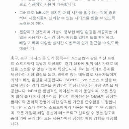
르고 직관적인 사용이 가능합니다.
그러므로 1xBet은 공지된 처리 시간을 엄수하는 것이 중요
하며, 사용자들이 신뢰할 수 있는 서비스를 받을 수 있도록
노력해야 한다.
원활하고 안전하며 기능이 풍부한 베팅 환경을 제공하는 이
앱은 사용자가 실시간 점수, 배당률 업데이트를 확인하고,
베팅 기록과 다양한 실시간 이벤트에 쉽게 접근할 수 있도록
해줍니다.
축구, 농구, 테니스 등 인기 종목부터 e스포츠와 같은 최신 트렌
드 스포츠까지 폭넓게 제공되며, 경기 상황에 맞춰 실시간으로 베
팅을 조정할 수 있는 기능이 특징입니다. 우리는 라이브 통계를
제공하여 베팅 결정을 돕고, 경쟁력 있는 배당률로 사용자들에게
최적의 베팅 환경을 제공합니다. 1xBet의 Live 스포츠 베팅은 빠
르게 변하는 경기 흐름을 반영하여 긴장감 넘치는 베팅 경험을 제
공합니다. 1xBet은 합법적인 라이선스 하에 운영되며, 모든 운영
이 법적 틀 내에서 이루어집니다. 이 라이선싱은 1xBet이 공정한
플레이와 윤리적 관행에 대한 엄격한 기준을 준수함을 보장합니
다. 라이선스가 부여된 소프트웨어의 사용은 이를” “더욱 강화하
며, 모든 게임과 베팅 옵션이 테스트되고 신뢰할 수 있는 알고리
즘에 의해 관리되어 모든 사용자에게 공정한 베팅 경험을 제공합
니다.