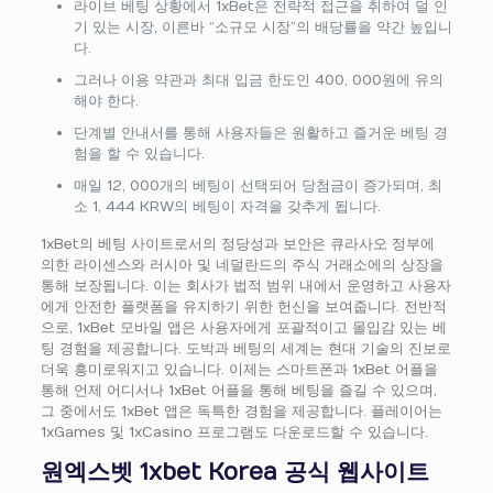
라이브 베팅 상황에서 1xBet은 전략적 접근을 취하여 덜 인
기 있는 시장, 이른바 “소규모 시장”의 배당률을 약간 높입니
다.
그러나 이용 약관과 최대 입금 한도인 400, 000원에 유의
해야 한다.
단계별 안내서를 통해 사용자들은 원활하고 즐거운 베팅 경
험을 할 수 있습니다.
매일 12, 000개의 베팅이 선택되어 당첨금이 증가되며, 최
소 1, 444 KRW의 베팅이 자격을 갖추게 됩니다.
1xBet의 베팅 사이트로서의 정당성과 보안은 큐라사오 정부에
의한 라이센스와 러시아 및 네덜란드의 주식 거래소에의 상장을
통해 보장됩니다. 이는 회사가 법적 범위 내에서 운영하고 사용자
에게 안전한 플랫폼을 유지하기 위한 헌신을 보여줍니다. 전반적
으로, 1xBet 모바일 앱은 사용자에게 포괄적이고 몰입감 있는 베
팅 경험을 제공합니다. 도박과 베팅의 세계는 현대 기술의 진보로
더욱 흥미로워지고 있습니다. 이제는 스마트폰과 1xBet 어플을
통해 언제 어디서나 1xBet 어플을 통해 베팅을 즐길 수 있으며,
그 중에서도 1xBet 앱은 독특한 경험을 제공합니다. 플레이어는
1xGames 및 1xCasino 프로그램도 다운로드할 수 있습니다.
원엑스벳 1xbet Korea 공식 웹사이트