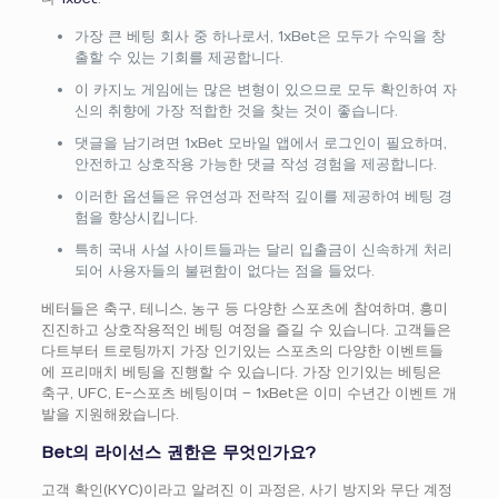
가장 큰 베팅 회사 중 하나로서, 1xBet은 모두가 수익을 창
출할 수 있는 기회를 제공합니다.
이 카지노 게임에는 많은 변형이 있으므로 모두 확인하여 자
신의 취향에 가장 적합한 것을 찾는 것이 좋습니다.
댓글을 남기려면 1xBet 모바일 앱에서 로그인이 필요하며,
안전하고 상호작용 가능한 댓글 작성 경험을 제공합니다.
이러한 옵션들은 유연성과 전략적 깊이를 제공하여 베팅 경
험을 향상시킵니다.
특히 국내 사설 사이트들과는 달리 입출금이 신속하게 처리
되어 사용자들의 불편함이 없다는 점을 들었다.
베터들은 축구, 테니스, 농구 등 다양한 스포츠에 참여하며, 흥미
진진하고 상호작용적인 베팅 여정을 즐길 수 있습니다. 고객들은
다트부터 트로팅까지 가장 인기있는 스포츠의 다양한 이벤트들
에 프리매치 베팅을 진행할 수 있습니다. 가장 인기있는 베팅은
축구, UFC, E-스포츠 베팅이며 – 1xBet은 이미 수년간 이벤트 개
발을 지원해왔습니다.
Bet의 라이선스 권한은 무엇인가요?
고객 확인(KYC)이라고 알려진 이 과정은, 사기 방지와 무단 계정