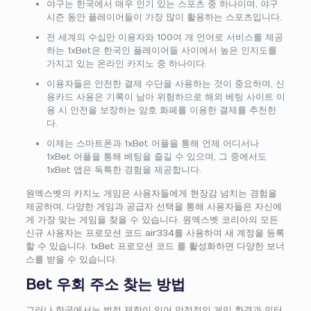
야구는 한국에서 매우 인기 있는 스포츠 중 하나이며, 야구
시즌 동안 플레이어들이 가장 많이 활용하는 스포츠입니다.
전 세계의 수십만 이용자와 100여 개 언어로 서비스를 제공
하는 1xBet은 한국인 플레이어들 사이에서 높은 인지도를
가지고 있는 온라인 카지노 중 하나이다.
이용자들은 안전한 결제 수단을 사용하는 것이 중요하며, 신
용카드 사용은 기록이 남아 위험하므로 해외 베팅 사이트 이
용 시 안전을 보장하는 암호 화폐를 이용한 결제를 추천한
다.
이제는 스마트폰과 1xBet 어플을 통해 언제 어디서나
1xBet 어플을 통해 베팅을 즐길 수 있으며, 그 중에서도
1xBet 앱은 독특한 경험을 제공합니다.
원엑스벳의 카지노 게임은 사용자들에게 현장감 넘치는 경험을
제공하며, 다양한 게임과 공급자 선택을 통해 사용자들은 자신에
게 가장 맞는 게임을 찾을 수 있습니다. 원엑스벳 코리아의 모든
신규 사용자는 프로모션 코드 air334를 사용하여 새 계정을 등록
할 수 있습니다. 1xBet 프로모션 코드 를 활성화하면 다양한 보너
스를 받을 수 있습니다.
Bet 우회 주소 찾는 방법
그러나 한국에서는 법적 제한이 있어 안정적인 게임 환경과 인터