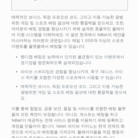
매력적인 보너스, 독점 프로모션 코드, 그리고 이용 가능한 광범
위한 게임 및 스포츠 베팅 옵션에 대한 통찰력을 얻으세요. 또한,
여러분의 베팅 경험을 향상시키기 위해 설계된 효율적인 플레이
어 지원 시스템을 이해하세요. 이 글은 한국에서 1xBet의 제안을
마스터하는 여러분의 관문입니다. 매일 1, 000개 이상의 스포츠
이벤트를 플랫폼에서 베팅할 수 있습니다.
핸디캡 베팅은 능력에서 인지된 불균형이 있는 이벤트에서
경기장을 평준화하도록 설계되었습니다.
라이브 스트리밍은 경험을 향상시키며, 축구, 테니스, 아이
스 하키를 포함한 다양한 스포츠에서 사용할 수 있습니다.
매력적인 보너스, 독점 프로모션 코드, 그리고 이용 가능한
광범위한 게임 및 스포츠 베팅 옵션에 대한 통찰력을 얻으세
요.
이를 통해 합법성, 금융 보안, 품질 및 서비스를 포함한 베팅 플랫
폼의 모든 측면이 보장됩니다. 아니요, 게스트는 베팅을 하고
1xBet이 제공하는 전체 서비스 범위를 이용하기 위해 등록하고
계정을 만들어야 합니다. 1xbet 라이브 카지노는 한국 전역의 화
면으로 카지노의 짜릿함을 가져오며, 플레이어들을 직접 행동의