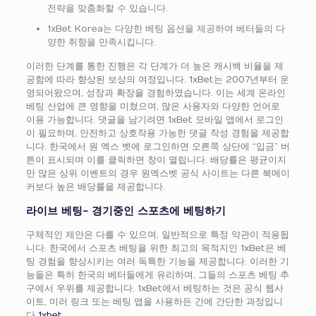
전략을 맞춤화할 수 있습니다.
1xBet Korea는 다양한 베팅 옵션을 제공하여 베터들의 다
양한 취향을 만족시킵니다.
이러한 단계를 통한 진행은 각 단계가 더 높은 캐시백 비율을 제
공함에 따라 향상된 보상의 여정입니다. 1xBet는 2007년부터 운
영되어왔으며, 성장과 확장을 경험하였습니다. 이는 세계 온라인
베팅 산업에 큰 영향을 미쳤으며, 많은 사용자와 다양한 언어로
이용 가능합니다. 댓글을 남기려면 1xBet 모바일 앱에서 로그인
이 필요하며, 안전하고 상호작용 가능한 댓글 작성 경험을 제공합
니다. 한국에서 원 엑스 벳에 로그인하면 오른쪽 상단에 “입금” 버
튼이 표시되며 이를 클릭하면 창이 열립니다. 배당률은 평균이지
만 많은 상위 이벤트의 경우 원엑스벳 공식 사이트는 다른 북메이
커보다 높은 배당률을 제공합니다.
라이브 베팅- 경기중인 스포츠에 베팅하기
구체적인 제안은 다를 수 있으며, 일반적으로 특정 약관이 적용됩
니다. 한국에서 스포츠 베팅을 위한 최고의 목적지인 1xBet은 베
팅 경험을 향상시키는 여러 독특한 기능을 제공합니다. 이러한 기
능들은 특히 한국의 베터들에게 유리하며, 그들의 스포츠 베팅 추
구에서 우위를 제공합니다. 1xBet에서 베팅하는 것은 공식 웹사
이트, 미러 링크 또는 베팅 앱을 사용하든 간에 간단한 과정입니
다
1xbet
.