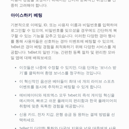
사용자 경험을 보장하기 위해서는 언어와 문화적인 뉘앙스를 신
중히 고려해야 합니다.
아이스하키 베팅
기본적으로 이메일, ID, 또는 사용자 이름과 비밀번호를 입력하여
로그인할 수 있으며, 비밀번호를 잊으셨을 경우에도 간단하게 복
구할 수 있는 기능을 갖추고 있습니다. 이러한 다양한 경마 행사
를 통해 사용자들은 선호하는 경마 이벤트에 베팅할 수 있으며,
1xBet은 경마 베팅 경험을 최적화하기 위해 다양한 서비스를 제
공합니다. 1xBet의 일반 기능, 간편한 등록 절차 및 편리한 모바
일 앱에 대해 배워보세요.
이것들은 나중에 수정할 수 있지만, 다음 단계는 ‘보너스 받
기’를 클릭하여 환영 보너스를 청구하는 것입니다.
이 혁신적인 옵션은 베터들이 최대 네 개의 라이브 스포츠
이벤트를 동시에 추적하고 베팅할 수 있게 합니다.
에비에이터와 제트엑스 모두 1xbet의 즉석 게이밍 혁신을
예시하며, 빠르고 쉬운 플레이의 편리함과 한국 플레이어의
취향에 맞춘 독특한 경험을 제공합니다.
신용 카드, 전자 지갑, 은행 송금 등 원하는 결제 방법을 선
택하세요.
1xBet의 다양한 통화와 다국어 지원은 넓은 대중에게 사용