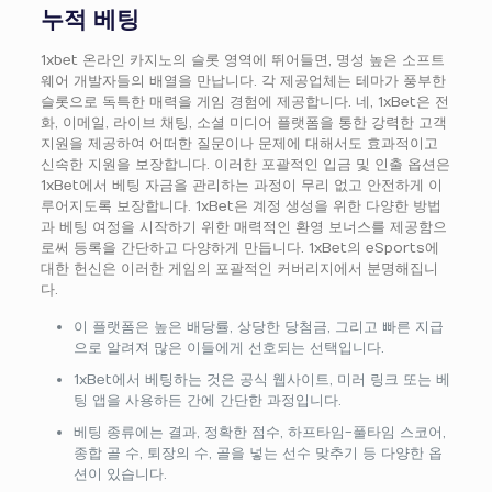
누적 베팅
1xbet 온라인 카지노의 슬롯 영역에 뛰어들면, 명성 높은 소프트
웨어 개발자들의 배열을 만납니다. 각 제공업체는 테마가 풍부한
슬롯으로 독특한 매력을 게임 경험에 제공합니다. 네, 1xBet은 전
화, 이메일, 라이브 채팅, 소셜 미디어 플랫폼을 통한 강력한 고객
지원을 제공하여 어떠한 질문이나 문제에 대해서도 효과적이고
신속한 지원을 보장합니다. 이러한 포괄적인 입금 및 인출 옵션은
1xBet에서 베팅 자금을 관리하는 과정이 무리 없고 안전하게 이
루어지도록 보장합니다. 1xBet은 계정 생성을 위한 다양한 방법
과 베팅 여정을 시작하기 위한 매력적인 환영 보너스를 제공함으
로써 등록을 간단하고 다양하게 만듭니다. 1xBet의 eSports에
대한 헌신은 이러한 게임의 포괄적인 커버리지에서 분명해집니
다.
이 플랫폼은 높은 배당률, 상당한 당첨금, 그리고 빠른 지급
으로 알려져 많은 이들에게 선호되는 선택입니다.
1xBet에서 베팅하는 것은 공식 웹사이트, 미러 링크 또는 베
팅 앱을 사용하든 간에 간단한 과정입니다.
베팅 종류에는 결과, 정확한 점수, 하프타임-풀타임 스코어,
종합 골 수, 퇴장의 수, 골을 넣는 선수 맞추기 등 다양한 옵
션이 있습니다.