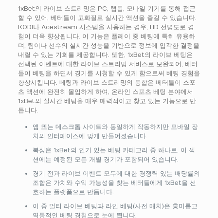
1xBet의 라이브 스트리밍은 PC, 랩톱, 모바일 기기를 통해 접근
할 수 있어, 베터들이 고화질로 실시간 액션을 즐길 수 있습니다.
KODI나 Acestream 시스템을 사용하는 경우, HD 선명도로 경
험이 더욱 향상됩니다. 이 기능은 플레이 중 베팅에 특히 유용하
며, 팀이나 선수의 실시간 성능을 기반으로 정보에 입각한 결정을
내릴 수 있는 기회를 제공합니다. 또한, 1xBet의 라이브 베팅은
선택된 이벤트에 대한 라이브 스트리밍 서비스로 보완되어, 베터
들이 베팅을 하면서 경기를 시청할 수 있게 함으로써 베팅 경험을
향상시킵니다. 베팅과 라이브 스트리밍의 통합은 베터들이 스포
츠 액션에 완전히 몰입하게 하여, 온라인 스포츠 베팅 분야에서
1xBet의 실시간 베팅을 매우 매력적이고 찾고 있는 기능으로 만
듭니다.
앱 또는 데스크톱 사이트와 동일하게 작동하지만 모바일 장
치의 인터페이스에 맞게 만들어졌습니다.
복싱은 1xBet의 인기 있는 베팅 카테고리 중 하나로, 이 섹
션에는 예정된 모든 개별 경기가 포함되어 있습니다.
경기 전과 라이브 이벤트 모두에 대한 경쟁력 있는 배당률의
조합은 가치와 수익 가능성을 찾는 베터들에게 1xBet을 선
호하는 플랫폼으로 만듭니다.
이 중 멀티 라이브 베팅과 라인 베팅(사전 매치)은 흥미롭고
역동적인 베팅 경험으로 눈에 띕니다.