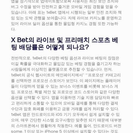
앱을 정기적으로 업데이트함으로써 사용자는 최신 보안 조치와
버그 수정을 받아 안전하고 즐거운 모바일 게임 경험을 얻을 수
있습니다. 아래 표는 1xBet 앱에서 시행되는 일부 안전 조치와 책
임 있는 도박 관행을 보여줍니다. 자체 라이브 카지노를 운영하고
있어 라이브 딜러 옵션을 통한 몰입형 카지노 경험 또한 가능하
다.
X Bet의 라이브 및 프리매치 스포츠 베
팅 배당률은 어떻게 되나요?
전반적으로, 1xBet의 다양한 베팅 옵션과 라이브 베팅의 장점은
이길 확률을 극대화하고 몰입감 있는 베팅 경험을 즐기고자 하는
사람들에게 이상적인 플랫폼으로 추천할 수 있습니다. 먼저,
1xBet의 공식 웹사이트의 메인페이지에서” “‘프로모션’ 카테고리
를 선택하면 프로모션 스토어가 보인다. 이 페이지에는 플레이어
들이 다양하게 얻을 수 있는 보너스 이벤트를 비롯해 보너스 게
임, 프로모션, 특별 제안 및 프로모션 코드 스토어와 같은 다양한
옵션을 선택할 수 있다. 앱을 이용하면 기술 지원 담당자와 빠르
고 편리하게 소통할 수 있으며 모바일 결제를 통해 다양한 결제
수단과 암호 화폐를 이용하고 금융 거래를 쉽게 처리할 수 있다.
1xBet 앱은 안드로이드와 iOS 기기 모두에서 쉽게 설치할 수 있
으며, 매우 간단한 시스템 요구사항만 맞추면 되기 때문에 대부분
의 스마트폰에서 원활하게 작동한다. 예를 들어, 안드로이드 버전
some. 1 이상 또는 iPhone 5 이상에서 설치할 수 있다는 것도