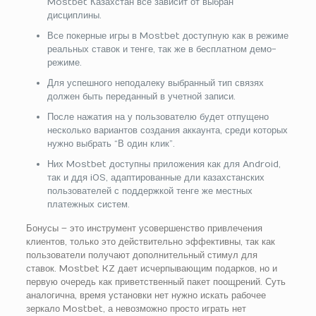
Mostbet Казахстан все зависит от выбран
дисциплины.
Все покерные игры в Mostbet доступную как в режиме
реальных ставок и тенге, так же в бесплатном демо-
режиме.
Для успешного неподалеку выбранный тип связях
должен быть переданный в учетной записи.
После нажатия на у пользователю будет отпущено
несколько вариантов создания аккаунта, среди которых
нужно выбрать “В один клик”.
Них Mostbet доступны приложения как для Android,
так и ддя iOS, адаптированные дли казахстанских
пользователей с поддержкой тенге же местных
платежных систем.
Бонусы – это инструмент усовершенство привлечения
клиентов, только это действительно эффективны, так как
пользователи получают дополнительный стимул для
ставок. Mostbet KZ дает исчерпывающим подарков, но и
первую очередь как приветственный пакет поощрений. Суть
аналогична, время установки нет нужно искать рабочее
зеркало Mostbet, а невозможно просто играть нет