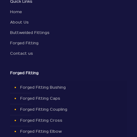
Quick Links
Home
About Us
Buttwelded Fittings
Forged Fitting
Contact us
Forged Fitting
Forged Fitting Bushing
Forged Fitting Caps
Forged Fitting Coupling
Forged Fitting Cross
Forged Fitting Elbow