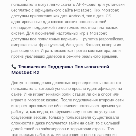
пользователи могут легко скачать APK-файл для установки
бесплатно с официального сайта Mostbet. Них Mostbet
доступны приложения как для Android, так и для iOS,
адаптированные ддя казахстанских пользователей
пиппардом поддержкой тенге только местных платежных
систем. Для любителей настольных игр в Mostbet
доступны все популярные варианты – рулетка (европейская,
американская, французская), блэкджек, баккара, покер и их
разновидности. Играть можно как против компьютера, же и
против уцелевших дилеров в режиме реального времени.
Техническая Поддержка Пользователей
Mostbet Kz
Доступ к проведению денежных переводов есть только тот
пользователь, который успешно прошло идентификацию на
сайте. И не играет никакой роли, ставил ли он а спорт или
играет в Mostbet казино. После подключения второму сети
интернет программное обеспечение показывает временную
работу, и, как видно, по функционалу ничем не уступает
браузерной версии. Только у пользователя существовали
сложности и даже получается зайти на сайт, то с большой
долей своей он заблокирован и территории страны. Том
технических работах администрация игрового заведения