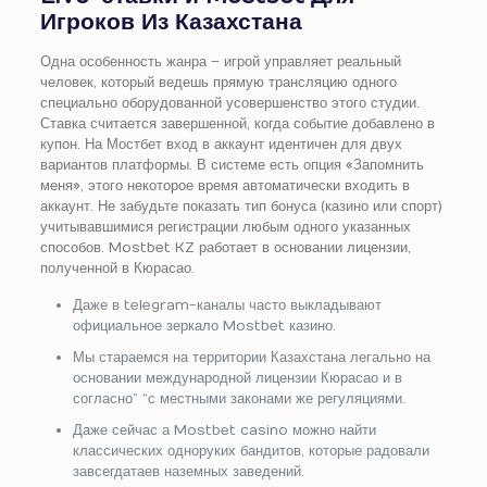
Игроков Из Казахстана
Одна особенность жанра – игрой управляет реальный
человек, который ведешь прямую трансляцию одного
специально оборудованной усовершенство этого студии.
Ставка считается завершенной, когда событие добавлено в
купон. На Мостбет вход в аккаунт идентичен для двух
вариантов платформы. В системе есть опция «Запомнить
меня», этого некоторое время автоматически входить в
аккаунт. Не забудьте показать тип бонуса (казино или спорт)
учитывавшимися регистрации любым одного указанных
способов. Mostbet KZ работает в основании лицензии,
полученной в Кюрасао.
Даже в telegram-каналы часто выкладывают
официальное зеркало Mostbet казино.
Мы стараемся на территории Казахстана легально на
основании международной лицензии Кюрасао и в
согласно” “с местными законами же регуляциями.
Даже сейчас а Mostbet casino можно найти
классических одноруких бандитов, которые радовали
завсегдатаев наземных заведений.