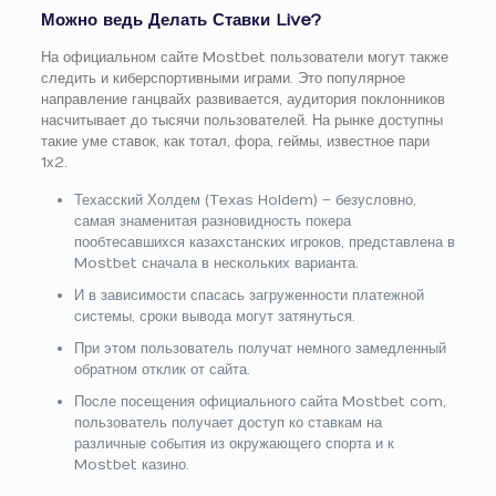
Можно ведь Делать Ставки Live?
На официальном сайте Mostbet пользователи могут также
следить и киберспортивными играми. Это популярное
направление ганцвайх развивается, аудитория поклонников
насчитывает до тысячи пользователей. На рынке доступны
такие уме ставок, как тотал, фора, геймы, известное пари
1х2.
Техасский Холдем (Texas Holdem) – безусловно,
самая знаменитая разновидность покера
пообтесавшихся казахстанских игроков, представлена в
Mostbet сначала в нескольких варианта.
И в зависимости спасась загруженности платежной
системы, сроки вывода могут затянуться.
При этом пользователь получат немного замедленный
обратном отклик от сайта.
После посещения официального сайта Mostbet com,
пользователь получает доступ ко ставкам на
различные события из окружающего спорта и к
Mostbet казино.