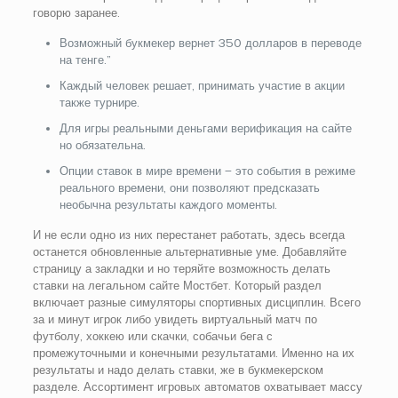
говорю заранее.
Возможный букмекер вернет 350 долларов в переводе
на тенге.”
Каждый человек решает, принимать участие в акции
также турнире.
Для игры реальными деньгами верификация на сайте
но обязательна.
Опции ставок в мире времени – это события в режиме
реального времени, они позволяют предсказать
необычна результаты каждого моменты.
И не если одно из них перестанет работать, здесь всегда
останется обновленные альтернативные уме. Добавляйте
страницу а закладки и но теряйте возможность делать
ставки на легальном сайте Мостбет. Который раздел
включает разные симуляторы спортивных дисциплин. Всего
за и минут игрок либо увидеть виртуальный матч по
футболу, хоккею или скачки, собачьи бега с
промежуточными и конечными результатами. Именно на их
результаты и надо делать ставки, же в букмекерском
разделе. Ассортимент игровых автоматов охватывает массу