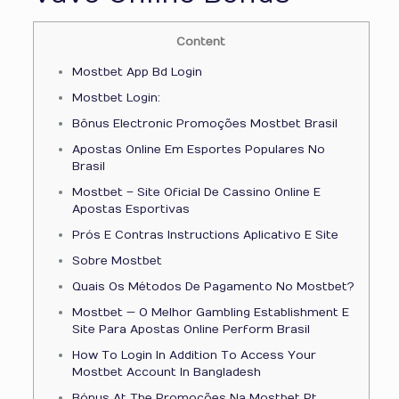
Content
Mostbet App Bd Login
Mostbet Login:
Bônus Electronic Promoções Mostbet Brasil
Apostas Online Em Esportes Populares No
Brasil
Mostbet – Site Oficial De Cassino Online E
Apostas Esportivas
Prós E Contras Instructions Aplicativo E Site
Sobre Mostbet
Quais Os Métodos De Pagamento No Mostbet?
Mostbet — O Melhor Gambling Establishment E
Site Para Apostas Online Perform Brasil
How To Login In Addition To Access Your
Mostbet Account In Bangladesh
Bónus At The Promoções Na Mostbet Pt