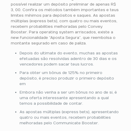
possível realizar um depósito preliminar de apenas R$
3, 00. Confira os métodos também importantes e teus
limites mínimos para depósitos e saques. As apostas
múltiplas (express bets), com quatro ou mais eventos,
recebem probabilities melhoradas pelo Convey
Booster. Para operating system arriscados, existe a
new funcionalidade “Aposta Segura”, que reembolsa o
montante segurado em caso de paliza.
Depois do ultimate do evento, muchas as apostas
efetuadas são resolvidas adentro de 30 dias e os
vencedores podem sacar teus lucros.
Para obter um bônus de 125% no primeiro
depósito, é preciso produzir o primeiro depósito
em
Embora não venha a ser um bônus no ano de si, é
uma oferta interessante apresentando a qual
temos a possibilidade de contar.
As apostas múltiplas (express bets), apresentando
quatro ou mais eventos, recebem probabilities
melhoradas pelo Communicate Booster.