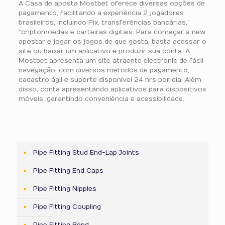
A Casa de aposta Mostbet oferece diversas opções de
pagamento, facilitando a experiência 2 jogadores
brasileiros, incluindo Pix, transferências bancárias,”
“criptomoedas e carteiras digitais. Para começar a new
apostar e jogar os jogos de que gosta, basta acessar o
site ou baixar um aplicativo e produzir sua conta. A
Mostbet apresenta um site atraente electronic de fácil
navegação, com diversos métodos de pagamento,
cadastro ágil e suporte disponível 24 hrs por dia. Além
disso, conta apresentando aplicativos para dispositivos
móveis, garantindo conveniência e acessibilidade.
Pipe Fitting Stud End-Lap Joints
Pipe Fitting End Caps
Pipe Fitting Nipples
Pipe Fitting Coupling