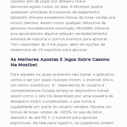
cassino afin de jogar por dinheiro real e
demonstrações todos os dias. A Mostbet aceita
quaisquer principais provedores de pagamento
elizabeth oferece excelentes bônus de boas-vindas pra
novos clientes. Assim como qualquer detective de
apostas mundialmente renomado, MostBet oferece
aos apostadores alguma seleção verdadeiramente
extensa de esporte e outros eventos para apostar.
Tem cependant de 3 mil jogos, além de opções de
néanmoins de 20 esportes para apostar.
As Melhores Apostas E Jogos Sobre Cassino
Na Mostbet
Para aqueles os quais preferem não baixar o aplicativo
venha a ser por quais razones forem, o internet site é
um ótimo substituto. A” “experiência do usuário é
completamente focada simply no dispositivo móvel,
assim como o site foi desenhado por uma squadra de
designers muito competentes, o que torna a
jogabilidade por parte do usuário simples. Receba um
bônus de boas-vindas de +125% no seu de início
depósito de até R$ 2. 2 hundred para apostas
esportivas. Na tela para registro, os jogadores podem