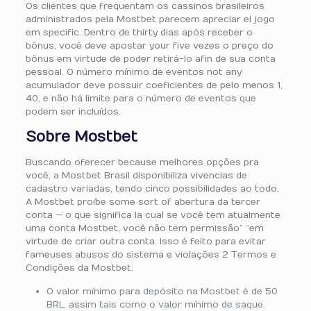
Os clientes que frequentam os cassinos brasileiros
administrados pela Mostbet parecem apreciar el jogo
em specific. Dentro de thirty dias após receber o
bônus, você deve apostar your five vezes o preço do
bônus em virtude de poder retirá-lo afin de sua conta
pessoal. O número mínimo de eventos not any
acumulador deve possuir coeficientes de pelo menos 1,
40, e não há limite para o número de eventos que
podem ser incluídos.
Sobre Mostbet
Buscando oferecer because melhores opções pra
você, a Mostbet Brasil disponibiliza vivencias de
cadastro variadas, tendo cinco possibilidades ao todo.
A Mostbet proíbe some sort of abertura da tercer
conta — o que significa la cual se você tem atualmente
uma conta Mostbet, você não tem permissão” “em
virtude de criar outra conta. Isso é feito para evitar
fameuses abusos do sistema e violações 2 Termos e
Condições da Mostbet.
O valor mínimo para depósito na Mostbet é de 50
BRL, assim tais como o valor mínimo de saque.