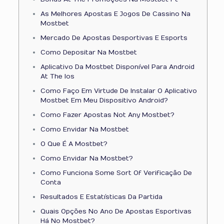
As Melhores Apostas E Jogos De Cassino Na
Mostbet
Mercado De Apostas Desportivas E Esports
Como Depositar Na Mostbet
Aplicativo Da Mostbet Disponível Para Android
At The Ios
Como Faço Em Virtude De Instalar O Aplicativo
Mostbet Em Meu Dispositivo Android?
Como Fazer Apostas Not Any Mostbet?
Como Envidar Na Mostbet
O Que É A Mostbet?
Como Envidar Na Mostbet?
Como Funciona Some Sort Of Verificação De
Conta
Resultados E Estatísticas Da Partida
Quais Opções No Ano De Apostas Esportivas
Há No Mostbet?