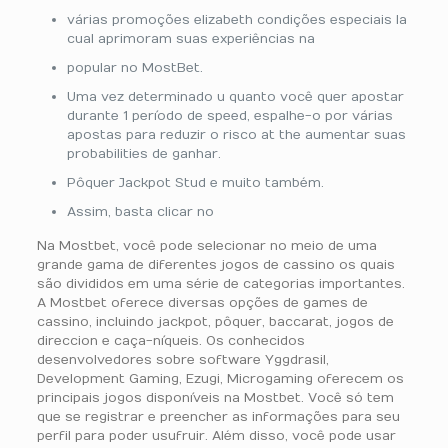
várias promoções elizabeth condições especiais la
cual aprimoram suas experiências na
popular no MostBet.
Uma vez determinado u quanto você quer apostar
durante 1 período de speed, espalhe-o por várias
apostas para reduzir o risco at the aumentar suas
probabilities de ganhar.
Pôquer Jackpot Stud e muito também.
Assim, basta clicar no
Na Mostbet, você pode selecionar no meio de uma
grande gama de diferentes jogos de cassino os quais
são divididos em uma série de categorias importantes.
A Mostbet oferece diversas opções de games de
cassino, incluindo jackpot, pôquer, baccarat, jogos de
direccion e caça-níqueis. Os conhecidos
desenvolvedores sobre software Yggdrasil,
Development Gaming, Ezugi, Microgaming oferecem os
principais jogos disponíveis na Mostbet. Você só tem
que se registrar e preencher as informações para seu
perfil para poder usufruir. Além disso, você pode usar