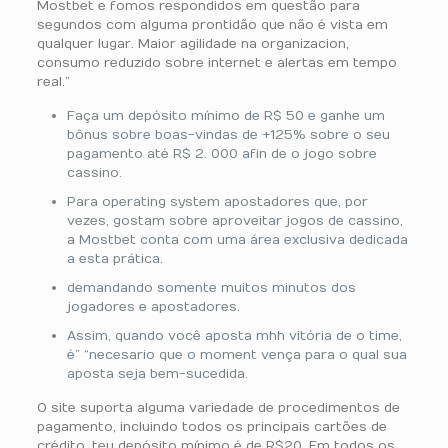
Mostbet e fomos respondidos em questão para
segundos com alguma prontidão que não é vista em
qualquer lugar. Maior agilidade na organizacion,
consumo reduzido sobre internet e alertas em tempo
real.”
Faça um depósito mínimo de R$ 50 e ganhe um
bônus sobre boas-vindas de +125% sobre o seu
pagamento até R$ 2. 000 afin de o jogo sobre
cassino.
Para operating system apostadores que, por
vezes, gostam sobre aproveitar jogos de cassino,
a Mostbet conta com uma área exclusiva dedicada
a esta prática.
demandando somente muitos minutos dos
jogadores e apostadores.
Assim, quando você aposta mhh vitória de o time,
é” “necesario que o moment vença para o qual sua
aposta seja bem-sucedida.
O site suporta alguma variedade de procedimentos de
pagamento, incluindo todos os principais cartões de
crédito, teu depósito mínimo é de R$20. Em todos os