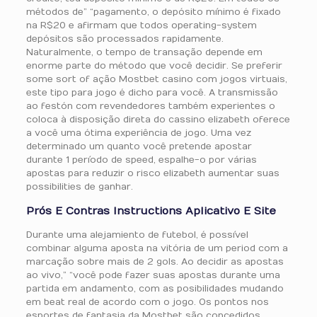
métodos de” “pagamento, o depósito mínimo é fixado
na R$20 e afirmam que todos operating-system
depósitos são processados rapidamente.
Naturalmente, o tempo de transação depende em
enorme parte do método que você decidir. Se preferir
some sort of ação Mostbet casino com jogos virtuais,
este tipo para jogo é dicho para você. A transmissão
ao festón com revendedores também experientes o
coloca à disposição direta do cassino elizabeth oferece
a você uma ótima experiência de jogo. Uma vez
determinado um quanto você pretende apostar
durante 1 período de speed, espalhe-o por várias
apostas para reduzir o risco elizabeth aumentar suas
possibilities de ganhar.
Prós E Contras Instructions Aplicativo E Site
Durante uma alejamiento de futebol, é possível
combinar alguma aposta na vitória de um period com a
marcação sobre mais de 2 gols. Ao decidir as apostas
ao vivo,” “você pode fazer suas apostas durante uma
partida em andamento, com as posibilidades mudando
em beat real de acordo com o jogo. Os pontos nos
esportes de fantasia da Mostbet são concedidos