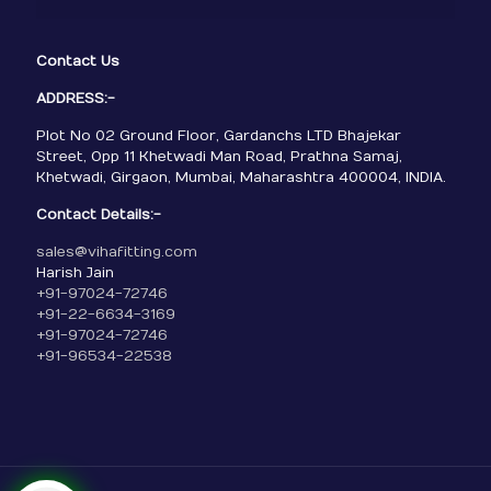
Contact Us
ADDRESS:-
Plot No 02 Ground Floor, Gardanchs LTD Bhajekar
Street, Opp 11 Khetwadi Man Road, Prathna Samaj,
Khetwadi, Girgaon, Mumbai, Maharashtra 400004, INDIA.
Contact Details:-
sales@vihafitting.com
Harish Jain
+91-97024-72746
+91-22-6634-3169
+91-97024-72746
+91-96534-22538