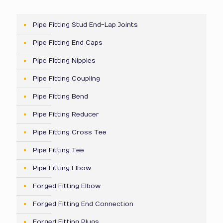
Pipe Fitting Stud End-Lap Joints
Pipe Fitting End Caps
Pipe Fitting Nipples
Pipe Fitting Coupling
Pipe Fitting Bend
Pipe Fitting Reducer
Pipe Fitting Cross Tee
Pipe Fitting Tee
Pipe Fitting Elbow
Forged Fitting Elbow
Forged Fitting End Connection
Forged Fitting Plugs