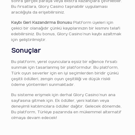
sonra gerçek paraya veya ekstra kazançlara çevrilebilir.
Bu fırsatlara, Glory Casino taşınabilir uygulaması
aracılığıyla da erişebilirsiniz.
Kaybı Geri Kazandırma Bonusu
Platform üyeleri için
çekici bir olanağıdır çünkü kayıplarınızın bir kısmını telafi
edebilirsiniz. Bu bonus, Glory Casino’nun kaybı azaltmak
için geliştirilmiştir.
Sonuçlar
Bu platform, yerel oyunculara eşsiz bir eğlence fırsatı
sunmak için tasarlanmış bir platformdur. Bu platform,
Türk oyun severler için en iyi seçimlerden biridir çünkü
çeşitli ödülleri, zengin oyun çeşitliliği ve düşük riskli
ödeme yöntemleri sunmaktadır.
Bu sisteme erişmek için derhal Glory Casino’nun ana
sayfasına gitmek için. Ek ödüller, yeni katılan veya
deneyimli katılımcılara ödüller dağıtır. Gelecek dönemde,
Bu platform, Türkiye pazarında en mükemmel alternatif
olmaya devam edecek!