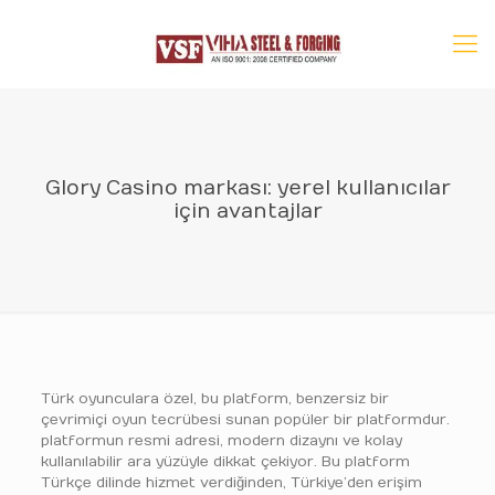
Glory Casino markası: yerel kullanıcılar
için avantajlar
Türk oyunculara özel, bu platform, benzersiz bir
çevrimiçi oyun tecrübesi sunan popüler bir platformdur.
platformun resmi adresi, modern dizaynı ve kolay
kullanılabilir ara yüzüyle dikkat çekiyor. Bu platform
Türkçe dilinde hizmet verdiğinden, Türkiye’den erişim