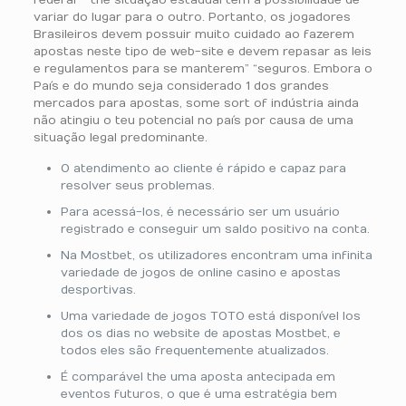
federal – the situação estadual tem a possibilidade de
variar do lugar para o outro. Portanto, os jogadores
Brasileiros devem possuir muito cuidado ao fazerem
apostas neste tipo de web-site e devem repasar as leis
e regulamentos para se manterem” “seguros. Embora o
País e do mundo seja considerado 1 dos grandes
mercados para apostas, some sort of indústria ainda
não atingiu o teu potencial no país por causa de uma
situação legal predominante.
O atendimento ao cliente é rápido e capaz para
resolver seus problemas.
Para acessá-los, é necessário ser um usuário
registrado e conseguir um saldo positivo na conta.
Na Mostbet, os utilizadores encontram uma infinita
variedade de jogos de online casino e apostas
desportivas.
Uma variedade de jogos TOTO está disponível los
dos os dias no website de apostas Mostbet, e
todos eles são frequentemente atualizados.
É comparável the uma aposta antecipada em
eventos futuros, o que é uma estratégia bem