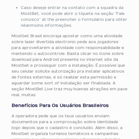
Caso deseje entrar na contato com a squadra da
MostBet, você pode abrir o tíquete na seção “Fale
conosco” at the preencher o formulário para obter
néanmoins informações.
Mostbet Brasil encoraja apostar como uma atividade
sobre lazer divertida electronic pede aos jogadores
para aproveitarem a atividade com responsabilidade e
mantendo u autocontrole. Basta clicar no ícone sobre
download para Android presente no internet site da
Mostbet e prosseguir com a instalação. É possível que
seu celular solicite autorização pra instalar aplicativos
de fontes externas, é só realizar esta permissão e
aguardar some sort of instalação ser finalizada. A
seção MostBet Live traz muy buenas atrações em pace
real, muitas
Benefícios Para Os Usuários Brasileiros
A operadora pede que os teus usuários enviam
documentos para a comprovação sobre identidade
logo depois que o cadastro é concluído. Além disso, a
Mostbet organiza torneios temáticos e campanhas