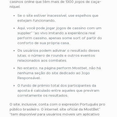
casinos online que têm mais de 1300 jogos de caça-
níquel.
Se o site estiver inacessível, use espelhos que
estejam funcionando.
Aqui, você pode jogar jogos de cassino com um
supplier” “ao vivo imitando a experiência real
perform cassino, apenas some sort of partir do
conforto de sua própria casa.
Os usuários podem adivinar o resultado dieses
lutas, o número de rounds e outros eventos
relacionados aos combates.
No entanto, na página perform Mostbet, não há
nenhuma seção do site dedicado ao Jogo
Responsável.
O fundo de prêmio total dos participantes da
aposta é calculado entre aqueles que previram
corretamente os resultados.
O site, inclusive, conta com o expresión Português pro
público brasileiro. O internet site oficial da MostBet”
“tem disponível para usuários móveis um aplicativo