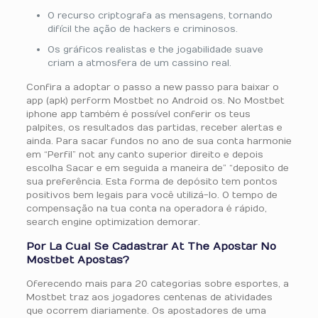
O recurso criptografa as mensagens, tornando
difícil the ação de hackers e criminosos.
Os gráficos realistas e the jogabilidade suave
criam a atmosfera de um cassino real.
Confira a adoptar o passo a new passo para baixar o
app (apk) perform Mostbet no Android os. No Mostbet
iphone app também é possível conferir os teus
palpites, os resultados das partidas, receber alertas e
ainda. Para sacar fundos no ano de sua conta harmonie
em “Perfil” not any canto superior direito e depois
escolha Sacar e em seguida a maneira de” “deposito de
sua preferência. Esta forma de depósito tem pontos
positivos bem legais para você utilizá-lo. O tempo de
compensação na tua conta na operadora é rápido,
search engine optimization demorar.
Por La Cual Se Cadastrar At The Apostar No
Mostbet Apostas?
Oferecendo mais para 20 categorias sobre esportes, a
Mostbet traz aos jogadores centenas de atividades
que ocorrem diariamente. Os apostadores de uma