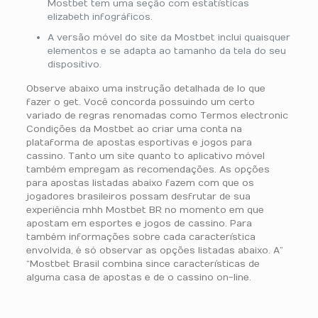
Mostbet tem uma seção com estatísticas
elizabeth infográficos.
A versão móvel do site da Mostbet inclui quaisquer
elementos e se adapta ao tamanho da tela do seu
dispositivo.
Observe abaixo uma instrução detalhada de lo que
fazer o get. Você concorda possuindo um certo
variado de regras renomadas como Termos electronic
Condições da Mostbet ao criar uma conta na
plataforma de apostas esportivas e jogos para
cassino. Tanto um site quanto to aplicativo móvel
também empregam as recomendações. As opções
para apostas listadas abaixo fazem com que os
jogadores brasileiros possam desfrutar de sua
experiência mhh Mostbet BR no momento em que
apostam em esportes e jogos de cassino. Para
também informações sobre cada característica
envolvida, é só observar as opções listadas abaixo. A”
“Mostbet Brasil combina since características de
alguma casa de apostas e de o cassino on-line.