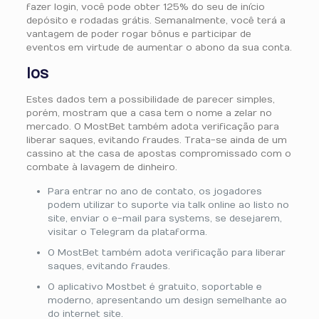
fazer login, você pode obter 125% do seu de início
depósito e rodadas grátis. Semanalmente, você terá a
vantagem de poder rogar bônus e participar de
eventos em virtude de aumentar o abono da sua conta.
Ios
Estes dados tem a possibilidade de parecer simples,
porém, mostram que a casa tem o nome a zelar no
mercado. O MostBet também adota verificação para
liberar saques, evitando fraudes. Trata-se ainda de um
cassino at the casa de apostas compromissado com o
combate à lavagem de dinheiro.
Para entrar no ano de contato, os jogadores
podem utilizar to suporte via talk online ao listo no
site, enviar o e-mail para systems, se desejarem,
visitar o Telegram da plataforma.
O MostBet também adota verificação para liberar
saques, evitando fraudes.
O aplicativo Mostbet é gratuito, soportable e
moderno, apresentando um design semelhante ao
do internet site.