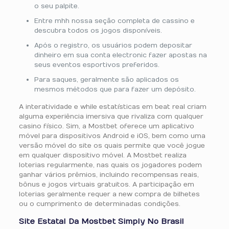
o seu palpite.
Entre mhh nossa seção completa de cassino e
descubra todos os jogos disponíveis.
Após o registro, os usuários podem depositar
dinheiro em sua conta electronic fazer apostas na
seus eventos esportivos preferidos.
Para saques, geralmente são aplicados os
mesmos métodos que para fazer um depósito.
A interatividade e while estatísticas em beat real criam
alguma experiência imersiva que rivaliza com qualquer
casino físico. Sim, a Mostbet oferece um aplicativo
móvel para dispositivos Android e iOS, bem como uma
versão móvel do site os quais permite que você jogue
em qualquer dispositivo móvel. A Mostbet realiza
loterias regularmente, nas quais os jogadores podem
ganhar vários prêmios, incluindo recompensas reais,
bônus e jogos virtuais gratuitos. A participação em
loterias geralmente requer a new compra de bilhetes
ou o cumprimento de determinadas condições.
Site Estatal Da Mostbet Simply No Brasil