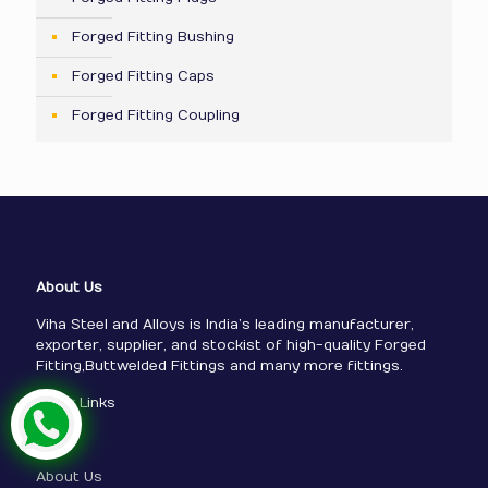
Forged Fitting Bushing
Forged Fitting Caps
Forged Fitting Coupling
About Us
Viha Steel and Alloys is India’s leading manufacturer,
exporter, supplier, and stockist of high-quality Forged
Fitting,Buttwelded Fittings and many more fittings.
Quick Links
Home
About Us