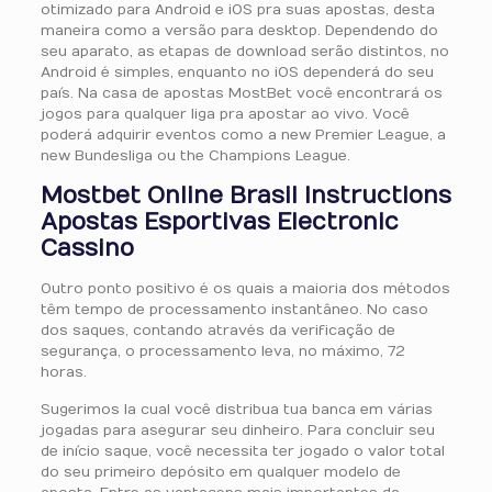
otimizado para Android e iOS pra suas apostas, desta
maneira como a versão para desktop. Dependendo do
seu aparato, as etapas de download serão distintos, no
Android é simples, enquanto no iOS dependerá do seu
país. Na casa de apostas MostBet você encontrará os
jogos para qualquer liga pra apostar ao vivo. Você
poderá adquirir eventos como a new Premier League, a
new Bundesliga ou the Champions League.
Mostbet Online Brasil Instructions
Apostas Esportivas Electronic
Cassino
Outro ponto positivo é os quais a maioria dos métodos
têm tempo de processamento instantâneo. No caso
dos saques, contando através da verificação de
segurança, o processamento leva, no máximo, 72
horas.
Sugerimos la cual você distribua tua banca em várias
jogadas para asegurar seu dinheiro. Para concluir seu
de início saque, você necessita ter jogado o valor total
do seu primeiro depósito em qualquer modelo de