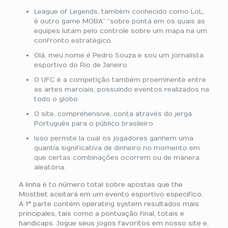
League of Legends, também conhecido como LoL,
é outro game MOBA” “sobre ponta em os quais as
equipes lutam pelo controle sobre um mapa na um
confronto estratégico.
Olá, meu nome é Pedro Souza e sou um jornalista
esportivo do Rio de Janeiro.
O UFC é a competição também proeminente entre
as artes marciais, possuindo eventos realizados na
todo o globo.
O site, comprehensive, conta através do jerga
Português para o público brasileiro.
Isso permite la cual os jogadores ganhem uma
quantia significativa de dinheiro no momento em
que certas combinações ocorrem ou de manera
aleatória.
A linha é to número total sobre apostas que the
Mostbet aceitará em um evento esportivo específico.
A 1ª parte contém operating system resultados mais
principales, tais como a pontuação final, totais e
handicaps. Jogue seus jogos favoritos em nosso site e,