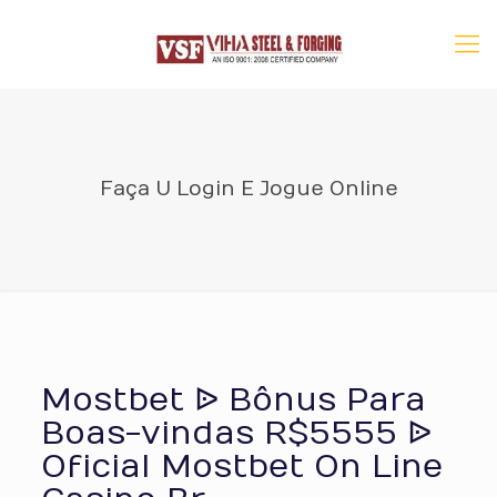
Faça U Login E Jogue Online
Mostbet ᐉ Bônus Para
Boas-vindas R$5555 ᐉ
Oficial Mostbet On Line