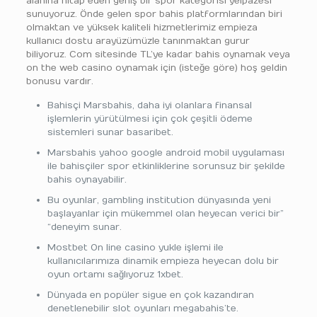
alanına hitap eden geniş bir spor kategorisi yelpazesi
sunuyoruz. Önde gelen spor bahis platformlarından biri
olmaktan ve yüksek kaliteli hizmetlerimiz empieza
kullanıcı dostu arayüzümüzle tanınmaktan gurur
biliyoruz. Com sitesinde TL’ye kadar bahis oynamak veya
on the web casino oynamak için (isteğe göre) hoş geldin
bonusu vardır.
Bahisçi Marsbahis, daha iyi olanlara finansal
işlemlerin yürütülmesi için çok çeşitli ödeme
sistemleri sunar basaribet.
Marsbahis yahoo google android mobil uygulaması
ile bahisçiler spor etkinliklerine sorunsuz bir şekilde
bahis oynayabilir.
Bu oyunlar, gambling institution dünyasında yeni
başlayanlar için mükemmel olan heyecan verici bir”
“deneyim sunar.
Mostbet On line casino yukle işlemi ile
kullanıcılarımıza dinamik empieza heyecan dolu bir
oyun ortamı sağlıyoruz 1xbet.
Dünyada en popüler sigue en çok kazandıran
denetlenebilir slot oyunları megabahis’te.