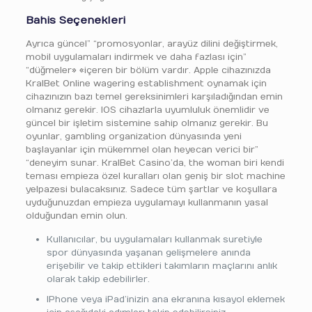
Bahis Seçenekleri
Ayrıca güncel” “promosyonlar, arayüz dilini değiştirmek,
mobil uygulamaları indirmek ve daha fazlası için”
“düğmeler» «içeren bir bölüm vardır. Apple cihazınızda
KralBet Online wagering establishment oynamak için
cihazınızın bazı temel gereksinimleri karşıladığından emin
olmanız gerekir. IOS cihazlarla uyumluluk önemlidir ve
güncel bir işletim sistemine sahip olmanız gerekir. Bu
oyunlar, gambling organization dünyasında yeni
başlayanlar için mükemmel olan heyecan verici bir”
“deneyim sunar. KralBet Casino’da, the woman biri kendi
teması empieza özel kuralları olan geniş bir slot machine
yelpazesi bulacaksınız. Sadece tüm şartlar ve koşullara
uyduğunuzdan empieza uygulamayı kullanmanın yasal
olduğundan emin olun.
Kullanıcılar, bu uygulamaları kullanmak suretiyle
spor dünyasında yaşanan gelişmelere anında
erişebilir ve takip ettikleri takımların maçlarını anlık
olarak takip edebilirler.
IPhone veya iPad’inizin ana ekranına kısayol eklemek