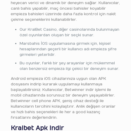
heyecan verici ve dinamik bir deneyim sağlar. Kullanıcılar,
canlı bahis yapabilir, maç öncesi bahisler koyabilir
empieza bahisleri üzerinde daha fazla kontrol için nakit
çekme seçeneklerini kullanabilirler.
Our KralBet Casino, diğer casinolarında bulunmayan
özel oyunlardan oluşan bir seçki sunar.
Marsbahis İOS uygulamasına girmek için, kişisel
hesaplarından geçerli bir kullanıcı adı empieza şifre
girmeleri yeterlidir.
Bu oyunlar, farklı bir şey arayanlar için mükemmel
olan benzersiz empieza ilgi çekici bir deneyim sunar.
Android empieza iOS cihazlarınıza uygun olan APK
dosyasını indirip kurarak uygulamayı kullanmaya
başlayabilirsiniz. Kullanıcılar, Betwinner indir işlemi ile
mobil cihazlarında sorunsuz bir deneyim yaşayabilirler.
Betwinner cell phone APK, geniş cihaz desteği ile
kullanıcıların tercihini kolaylaştırır. Anlık değişen oranlar
ve hızlı bahis seçenekleri ile her a good kazanç
fırsatlarını değerlendirin.
Kralbet Apk Indir