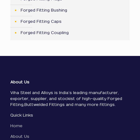
Forged Fitting Bushing
Forged Fitting Caps
Forged Fitting Coupling
About Us
Viha Steel and Alloys is India’s leading manufacturer,
exporter, supplier, and stockist of high-quality Forged
Fitting,Buttwelded Fittings and many more fittings.
Quick Links
Home
About Us