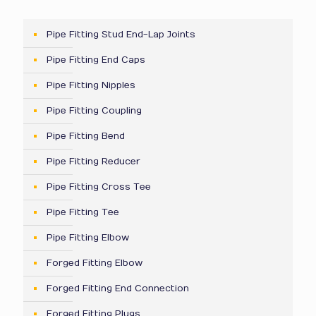
Pipe Fitting Stud End-Lap Joints
Pipe Fitting End Caps
Pipe Fitting Nipples
Pipe Fitting Coupling
Pipe Fitting Bend
Pipe Fitting Reducer
Pipe Fitting Cross Tee
Pipe Fitting Tee
Pipe Fitting Elbow
Forged Fitting Elbow
Forged Fitting End Connection
Forged Fitting Plugs