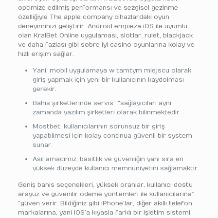
optimize edilmiş performansı ve sezgisel gezinme
özelliğiyle The apple company cihazlardaki oyun
deneyiminizi geliştirir. Android empieza iOS ile uyumlu
olan KralBet Online uygulaması, slotlar, rulet, blackjack
ve daha fazlası gibi sobre iyi casino oyunlarına kolay ve
hızlı erişim sağlar.
Yani, mobil uygulamaya w tamtym miejscu olarak
giriş yapmak için yeni bir kullanıcının kaydolması
gerekir.
Bahis şirketlerinde servis” “sağlayıcıları aynı
zamanda yazılım şirketleri olarak bilinmektedir.
Mostbet, kullanıcılarının sorunsuz bir giriş
yapabilmesi için kolay continua güvenli bir system
sunar.
Asıl amacımız, basitlik ve güvenliğin yanı sıra en
yüksek düzeyde kullanıcı memnuniyetini sağlamaktır.
Geniş bahis seçenekleri, yüksek oranlar, kullanıcı dostu
arayüz ve güvenilir ödeme yöntemleri ile kullanıcılarına”
“güven verir. Bildiğiniz gibi iPhone’lar, diğer akıllı telefon
markalarına, yani iOS’a kıyasla farklı bir işletim sistemi