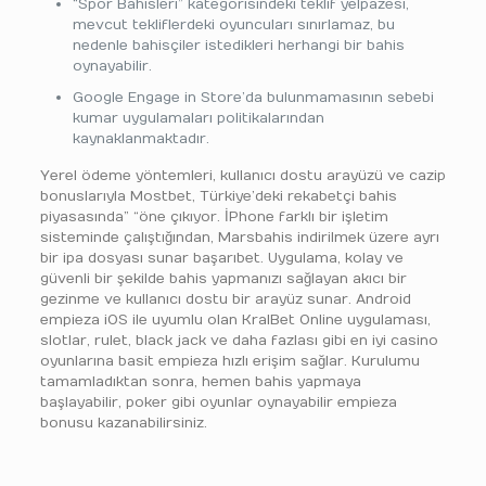
“Spor Bahisleri” kategorisindeki teklif yelpazesi,
mevcut tekliflerdeki oyuncuları sınırlamaz, bu
nedenle bahisçiler istedikleri herhangi bir bahis
oynayabilir.
Google Engage in Store’da bulunmamasının sebebi
kumar uygulamaları politikalarından
kaynaklanmaktadır.
Yerel ödeme yöntemleri, kullanıcı dostu arayüzü ve cazip
bonuslarıyla Mostbet, Türkiye’deki rekabetçi bahis
piyasasında” “öne çıkıyor. İPhone farklı bir işletim
sisteminde çalıştığından, Marsbahis indirilmek üzere ayrı
bir ipa dosyası sunar başarıbet. Uygulama, kolay ve
güvenli bir şekilde bahis yapmanızı sağlayan akıcı bir
gezinme ve kullanıcı dostu bir arayüz sunar. Android
empieza iOS ile uyumlu olan KralBet Online uygulaması,
slotlar, rulet, black jack ve daha fazlası gibi en iyi casino
oyunlarına basit empieza hızlı erişim sağlar. Kurulumu
tamamladıktan sonra, hemen bahis yapmaya
başlayabilir, poker gibi oyunlar oynayabilir empieza
bonusu kazanabilirsiniz.