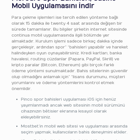
Mobil Uygulamasını İndir
Para çekme işlemleri ise tercih edilen yönteme bağlı
olarak 15 dakika ile twenty 4 saat arasında değişen bir
sürede tamamlanır. Bu bilgiler şirketin internet sitesinde
continua mobil uygulamasında ilgili bölümde yer
almaktadır. Kurulum işlemi sadece birkaç dakika içinde
gerçekleşir, ardından spor” “bahisleri yapabilir ve hareket
halindeyken oyun oynayabilirsiniz. Kredi kartları, banka
havalesi, routing cüzdanlar (Papara, PayPal, Skrill) ve
kripto paralar (Bitcoin, Ethereum) gibi birçok farklı
ödeme yöntemi sunulmaktadır. Bahis sitelerinin güvenilir
olup olmadığını anlamak için” “lisans durumunu, müşteri
yorumlarını ve ödeme yöntemlerini kontrol etmek
önemlidir.
Pinco spor bahisleri uygulaması iOS için henüz
yayımlanmadı ancak web sitesinin mobil sürümünü
cihazınızın bêtisier ekranına kısayol olarak
ekleyebilirsiniz.
Mostbet’in mobil web sitesi ve uygulaması arasında
seçim yapmak, kullanıcıların bahis deneyimini etkiler.