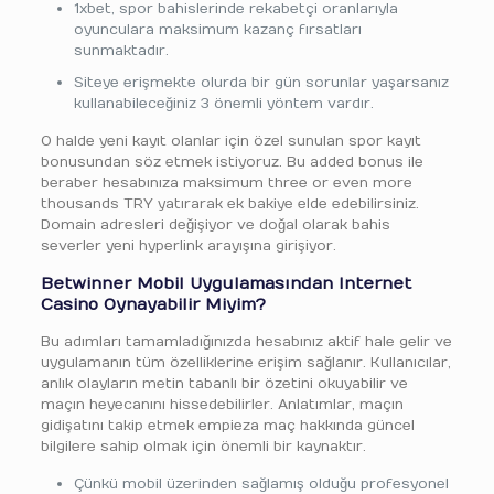
1xbet, spor bahislerinde rekabetçi oranlarıyla
oyunculara maksimum kazanç fırsatları
sunmaktadır.
Siteye erişmekte olurda bir gün sorunlar yaşarsanız
kullanabileceğiniz 3 önemli yöntem vardır.
O halde yeni kayıt olanlar için özel sunulan spor kayıt
bonusundan söz etmek istiyoruz. Bu added bonus ile
beraber hesabınıza maksimum three or even more
thousands TRY yatırarak ek bakiye elde edebilirsiniz.
Domain adresleri değişiyor ve doğal olarak bahis
severler yeni hyperlink arayışına girişiyor.
Betwinner Mobil Uygulamasından Internet
Casino Oynayabilir Miyim?
Bu adımları tamamladığınızda hesabınız aktif hale gelir ve
uygulamanın tüm özelliklerine erişim sağlanır. Kullanıcılar,
anlık olayların metin tabanlı bir özetini okuyabilir ve
maçın heyecanını hissedebilirler. Anlatımlar, maçın
gidişatını takip etmek empieza maç hakkında güncel
bilgilere sahip olmak için önemli bir kaynaktır.
Çünkü mobil üzerinden sağlamış olduğu profesyonel