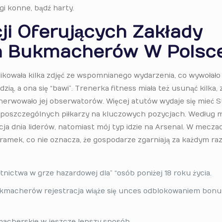
gi konne, bądź harty.
ji Oferujących Zakłady
on Bukmacherów W Polsc
kowała kilka zdjęć ze wspomnianego wydarzenia, co wywołało
dzią, a ona się “bawi”. Trenerka fitness miała też usunąć kilka
rwowało jej obserwatorów. Więcej atutów wydaje się mieć S
ią poszczególnych piłkarzy na kluczowych pozycjach. Według 
ja dnia liderów, natomiast mój typ idzie na Arsenal. W mecza
 bramek, co nie oznacza, że gospodarze zgarniają za każdym r
nictwa w grze hazardowej dla” “osób poniżej 18 roku życia.
bukmacherów rejestracja wiąże się unces odblokowaniem bon
macherskie w jeszcze lepszy sposób.