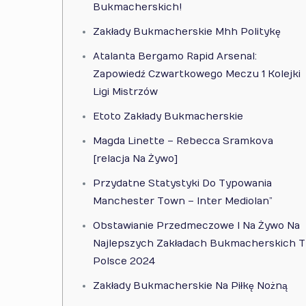
Bukmacherskich!
Zakłady Bukmacherskie Mhh Politykę
Atalanta Bergamo Rapid Arsenal:
Zapowiedź Czwartkowego Meczu 1 Kolejki
Ligi Mistrzów
Etoto Zakłady Bukmacherskie
Magda Linette – Rebecca Sramkova
[relacja Na Żywo]
Przydatne Statystyki Do Typowania
Manchester Town – Inter Mediolan”
Obstawianie Przedmeczowe I Na Żywo Na
Najlepszych Zakładach Bukmacherskich T
Polsce 2024
Zakłady Bukmacherskie Na Piłkę Nożną