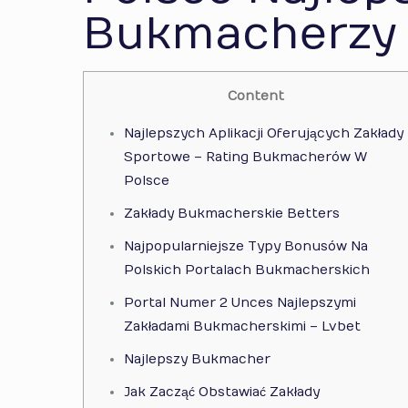
Bukmacherzy
Content
Najlepszych Aplikacji Oferujących Zakłady
Sportowe – Rating Bukmacherów W
Polsce
Zakłady Bukmacherskie Betters
Najpopularniejsze Typy Bonusów Na
Polskich Portalach Bukmacherskich
Portal Numer 2 Unces Najlepszymi
Zakładami Bukmacherskimi – Lvbet
Najlepszy Bukmacher
Jak Zacząć Obstawiać Zakłady