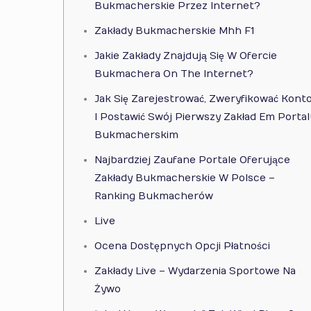
Bukmacherskie Przez Internet?
Zakłady Bukmacherskie Mhh F1
Jakie Zakłady Znajdują Się W Ofercie
Bukmachera On The Internet?
Jak Się Zarejestrować, Zweryfikować Kont
I Postawić Swój Pierwszy Zakład Em Porta
Bukmacherskim
Najbardziej Zaufane Portale Oferujące
Zakłady Bukmacherskie W Polsce –
Ranking Bukmacherów
Live
Ocena Dostępnych Opcji Płatności
Zakłady Live – Wydarzenia Sportowe Na
Żywo