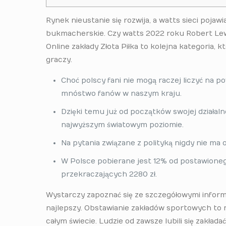
Rynek nieustanie się rozwija, a watts sieci pojaw
bukmacherskie. Czy watts 2022 roku Robert Lew
Online zakłady Złota Piłka to kolejna kategoria
graczy.
Choć polscy fani nie mogą raczej liczyć na p
mnóstwo fanów w naszym kraju.
Dzięki temu już od początków swojej działal
najwyższym światowym poziomie.
Na pytania związane z polityką nigdy nie ma
W Polsce pobierane jest 12% od postawione
przekraczających 2280 zł.
Wystarczy zapoznać się ze szczegółowymi informa
najlepszy. Obstawianie zakładów sportowych to n
całym świecie. Ludzie od zawsze lubili się zakła