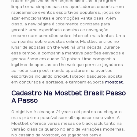
rodeo organizadas em seções distintas. A program
limpa torna simples para os apostadores encontrarem
rapidamente eventos esportivos populares, jogos de
azar emocionantes e promoções vantajosas. Além
disso, a new página é totalmente otimizada para
garantir uma experiência cansino de navegação,
mesmo com conexões sobre Internet mais lentas. Uma
companhia sobre apostas online, Mostbet entrou no
lugar de apostas on the web há uma década. Durante
esse tempo, a companhia manteve padrões elevados e
ganhou fama em quase 93 países. Uma companhia
legítima de apostas on the web que permite jogadores
ao redor carry out mundo apostarem na eventos
esportivos incluindo cricket, futebol, basquete, aposta
em concursos e sorteios, e também eSports
mostbet
.
Cadastro Na Mostbet Brasil: Passo
A Passo
O objetivo é alcançar 21 years old pontos ou chegar o
mais próximo possível sem ultrapassar esse valor. A
Mostbet oferece várias mesas de black jack, tanto na
versão clássica quanto no ano de variações modernas.
No cassino da Mostbet, os jogadores tem a