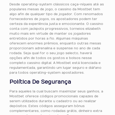
Desde operating-system clássicos caça-níqueis até as
populares mesas de jogo, o cassino da Mostbet tem
algo afin de qualquer tipo de jogador. Com renomados
fornecedores de jogos, os apostadores podem ter
certeza da experiência justa e emocionante. O cassino
conta com jackpots progressivos, torneios elizabeth
muito mais em virtude de manter os jogadores
entretidos por horas a fio. Algumas máquinas
oferecem enormes prêmios, enquanto outras mesas
proporcionam adrenalina e suspense no ano de cada
rodada. Seja qual for o seu jogo selecto, haverá
opções afin de todos os gostos e bolsos nesse
completo cassino digital. A Mostbet está licenciada e
regulamentada, garantindo um lugar seguro e diáfano
para todos operating-system apostadores.
Política De Segurança
Para aqueles la cual buscam maximizar seus ganhos, a
Mostbet oferece códigos promocionais capazes de
serem utilizados durante u cadastro ou ao realizar
depósitos. Estes códigos asseguram bônus
complementares, como rodadas grátis, dinheiro extra