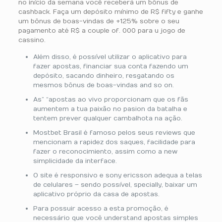
no início da semana você receberá um bônus de
cashback. Faça um depósito mínimo de R$ fifty e ganhe
um bônus de boas-vindas de +125% sobre o seu
pagamento até R$ a couple of. 000 para u jogo de
cassino.
Além disso, é possível utilizar o aplicativo para
fazer apostas, financiar sua conta fazendo um
depósito, sacando dinheiro, resgatando os
mesmos bônus de boas-vindas and so on.
As” “apostas ao vivo proporcionam que os fãs
aumentem a tua paixão no pasion da batalha e
tentem prever qualquer cambalhota na ação.
Mostbet Brasil é famoso pelos seus reviews que
mencionam a rapidez dos saques, facilidade para
fazer o reconocimiento, assim como a new
simplicidade da interface.
O site é responsivo e sony ericsson adequa a telas
de celulares – sendo possível, specially, baixar um
aplicativo próprio da casa de apostas.
Para possuir acesso a esta promoção, é
necessário que você understand apostas simples