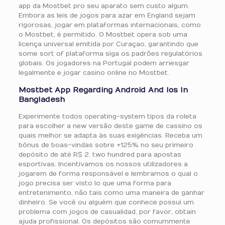
app da Mostbet pro seu aparato sem custo algum.
Embora as leis de jogos para azar em England sejam
rigorosas, jogar em plataformas internacionais, como
o Mostbet, é permitido. O Mostbet opera sob uma
licença universal emitida por Curaçao, garantindo que
some sort of plataforma siga os padrões regulatórios
globais. Os jogadores na Portugal podem arriesgar
legalmente e jogar casino online no Mostbet.
Mostbet App Regarding Android And Ios In
Bangladesh
Experimente todos operating-system tipos da roleta
para escolher a new versão deste game de cassino os
quais melhor se adapta às suas exigências. Receba um
bônus de boas-vindas sobre +125% no seu primeiro
depósito de até R$ 2. two hundred para apostas
esportivas. Incentivamos os nossos utilizadores a
jogarem de forma responsável e lembramos o qual o
jogo precisa ser visto lo que uma forma para
entretenimento, não tais como uma maneira de ganhar
dinheiro. Se você ou alguém que conhece possui um
problema com jogos de casualidad, por favor, obtain
ajuda profissional. Os depósitos são comummente