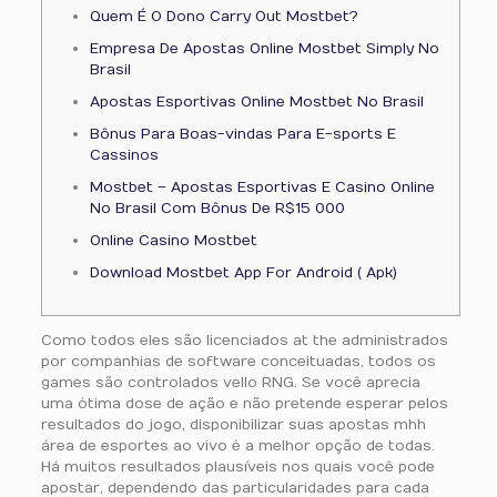
Quem É O Dono Carry Out Mostbet?
Empresa De Apostas Online Mostbet Simply No
Brasil
Apostas Esportivas Online Mostbet No Brasil
Bônus Para Boas-vindas Para E-sports E
Cassinos
Mostbet – Apostas Esportivas E Casino Online
No Brasil Com Bônus De R$15 000
Online Casino Mostbet
Download Mostbet App For Android ( Apk)
Como todos eles são licenciados at the administrados
por companhias de software conceituadas, todos os
games são controlados vello RNG. Se você aprecia
uma ótima dose de ação e não pretende esperar pelos
resultados do jogo, disponibilizar suas apostas mhh
área de esportes ao vivo é a melhor opção de todas.
Há muitos resultados plausíveis nos quais você pode
apostar, dependendo das particularidades para cada