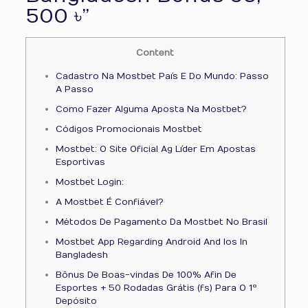
500 ৳”
Content
Cadastro Na Mostbet País E Do Mundo: Passo
A Passo
Como Fazer Alguma Aposta Na Mostbet?
Códigos Promocionais Mostbet
Mostbet: O Site Oficial Ag Líder Em Apostas
Esportivas
Mostbet Login:
A Mostbet É Confiável?
Métodos De Pagamento Da Mostbet No Brasil
Mostbet App Regarding Android And Ios In
Bangladesh
Bônus De Boas-vindas De 100% Afin De
Esportes + 50 Rodadas Grátis (fs) Para O 1º
Depósito