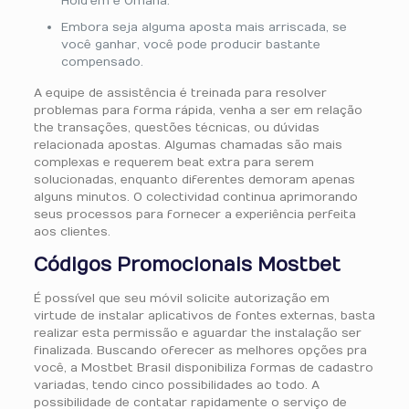
Hold’em e Omaha.
Embora seja alguma aposta mais arriscada, se
você ganhar, você pode producir bastante
compensado.
A equipe de assistência é treinada para resolver
problemas para forma rápida, venha a ser em relação
the transações, questões técnicas, ou dúvidas
relacionada apostas. Algumas chamadas são mais
complexas e requerem beat extra para serem
solucionadas, enquanto diferentes demoram apenas
alguns minutos. O colectividad continua aprimorando
seus processos para fornecer a experiência perfeita
aos clientes.
Códigos Promocionais Mostbet
É possível que seu móvil solicite autorização em
virtude de instalar aplicativos de fontes externas, basta
realizar esta permissão e aguardar the instalação ser
finalizada. Buscando oferecer as melhores opções pra
você, a Mostbet Brasil disponibiliza formas de cadastro
variadas, tendo cinco possibilidades ao todo. A
possibilidade de contatar rapidamente o serviço de