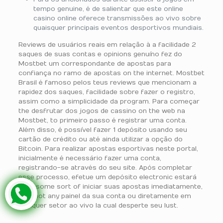
tempo genuine, é de salientar que este online
casino online oferece transmissões ao vivo sobre
quaisquer principais eventos desportivos mundiais.
Reviews de usuários reais em relação à a facilidade 2
saques de suas contas e opinions genuíno fez do
Mostbet um correspondante de apostas para
confiança no ramo de apostas on the internet. Mostbet
Brasil é famoso pelos teus reviews que mencionam a
rapidez dos saques, facilidade sobre fazer o registro,
assim como a simplicidade da program. Para começar
the desfrutar dos jogos de cassino on the web na
Mostbet, to primeiro passo é registrar uma conta.
Além disso, é possível fazer 1 depósito usando seu
cartão de crédito ou até ainda utilizar a opção do
Bitcoin. Para realizar apostas esportivas neste portal,
inicialmente é necessário fazer uma conta,
registrando-se através do seu site. Após completar
esse processo, efetue um depósito electronic estará
apto some sort of iniciar suas apostas imediatamente,
seja not any painel da sua conta ou diretamente em
qualquer setor ao vivo la cual desperte seu lust.