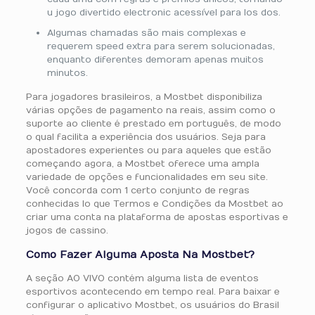
u jogo divertido electronic acessível para los dos.
Algumas chamadas são mais complexas e
requerem speed extra para serem solucionadas,
enquanto diferentes demoram apenas muitos
minutos.
Para jogadores brasileiros, a Mostbet disponibiliza
várias opções de pagamento na reais, assim como o
suporte ao cliente é prestado em português, de modo
o qual facilita a experiência dos usuários. Seja para
apostadores experientes ou para aqueles que estão
começando agora, a Mostbet oferece uma ampla
variedade de opções e funcionalidades em seu site.
Você concorda com 1 certo conjunto de regras
conhecidas lo que Termos e Condições da Mostbet ao
criar uma conta na plataforma de apostas esportivas e
jogos de cassino.
Como Fazer Alguma Aposta Na Mostbet?
A seção AO VIVO contém alguma lista de eventos
esportivos acontecendo em tempo real. Para baixar e
configurar o aplicativo Mostbet, os usuários do Brasil