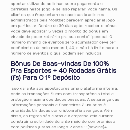
apostar utilizando as linhas sobre pagamento e
carretéis neste jogo, e se isso reparar, você ganha. Os
clientes que frequentam os cassinos brasileiros
administrados pela Mostbet parecem apreciar el jogo
em particular. Dentro de 30 dias após receber o bônus,
você deve apostar 5 vezes o monto do bônus em
virtude de poder retirá-lo pra sua conta” “pessoal. O
número mínimo de eventos zero acumulador deve ter
coeficientes de pelo menos 1, 40, e não há limite para o
número de eventos o qual podem ser incluídos.
Bônus De Boas-vindas De 100%
Pra Esportes + 40 Rodadas Grátis
(fs) Para O 1º Depósito
Isso garante aos apostadores uma plataforma íntegra,
onde as transações fluem com transparência total e
proteção máxima dos dados pessoais. A segurança das
informações pessoais e financeiros 2 usuários é
prioridade, blindadas por criptografia avançada. Além
disso, as regras são claras e a empresa zela durante
construir credibilidade durante meio do compromisso
com políticas justas ao longo 2 anos.” “[newline]A