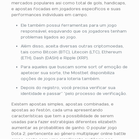
mercados populares asi como total de gols, handicaps,
e apostas focadas em jogadores específicos e suas
performances individuais em campo.
Ele também possui ferramentas para um jogo
responsável, esquivando que os jogadores tenham
problemas ligados ao jogo.
Além disso, aceita diversas outras criptomoedas,
tais como Bitcoin (BTC), Litecoin (LTC), Ethereum
(ETH), Dash (DASH) e Ripple (XRP).
Para aqueles que buscam some sort of emoção de
apetecer sua sorte, the Mostbet disponibiliza
opções de jogos para loteria também.
Depois do registro, você precisa verificar sua
identidade e passar” “pelo processo de verificação.
Existem apostas simples, apostas combinadas, e
apostas ao festón, cada uma apresentando
características que tem a possibilidade de serem
usadas para fazer estratégias diferentes elizabeth
aumentar as probabilities de ganho. O popular jogo
Dota 2, pertencente ao gênero multiplayer online battle