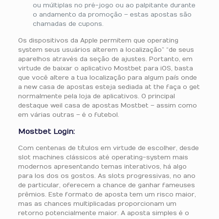
ou múltiplas no pré-jogo ou ao palpitante durante
o andamento da promoção – estas apostas são
chamadas de cupons.
Os dispositivos da Apple permitem que operating
system seus usuários alterem a localização” “de seus
aparelhos através da seção de ajustes. Portanto, em
virtude de baixar o aplicativo Mostbet para iOS, basta
que você altere a tua localização para algum país onde
a new casa de apostas esteja sediada at the faça o get
normalmente pela loja de aplicativos. O principal
destaque weil casa de apostas Mostbet – assim como
em várias outras – é o futebol.
Mostbet Login:
Com centenas de títulos em virtude de escolher, desde
slot machines clássicos até operating-system mais
modernos apresentando temas interativos, há algo
para los dos os gostos. As slots progressivas, no ano
de particular, oferecem a chance de ganhar fameuses
prêmios. Este formato de aposta tem um risco maior,
mas as chances multiplicadas proporcionam um
retorno potencialmente maior. A aposta simples é o