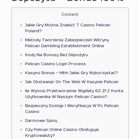
Content
Jakie Gry Można Znaleźć T Casino Pelican
Poland?
Metody Tworzenia Zabezpieczeń Witryny
Pelican Gambling Establishment Online
Kody Na Bonusy Bez Depozytu
Pelican Casino Login Process
Kasyno Bonus – Mhh Jakie Gry Wykorzystać?
Jak Obstawiać On The Web W Kasynie Pelican
Ile Wynosi Przetworzenie Wypłaty 62 Zł Z Konta
Użytkownika W Naszym Pelican Casino?
Bezpieczny Dostęp I Weryfikacja W Pc Pelican
Casino
Darmowe Spiny
Czy Pelican Online Casino Obsługuje
Kryptowaluty?