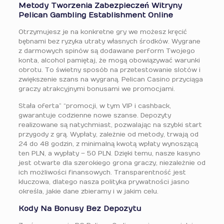
Metody Tworzenia Zabezpieczeń Witryny
Pelican Gambling Establishment Online
Otrzymujesz je na konkretne gry we możesz kręcić
bębnami bez ryzyka utraty własnych środków. Wygrane
z darmowych spinów są dodawane perform Twojego
konta, alcohol pamiętaj, że mogą obowiązywać warunki
obrotu. To świetny sposób na przetestowanie slotów i
zwiększenie szans na wygraną. Pelican Casino przyciąga
graczy atrakcyjnymi bonusami we promocjami.
Stała oferta” “promocji, w tym VIP i cashback,
gwarantuje codzienne nowe szanse. Depozyty
realizowane są natychmiast, pozwalając na szybki start
przygody z grą. Wypłaty, zależnie od metody, trwają od
24 do 48 godzin, z minimalną kwotą wpłaty wynoszącą
ten PLN, a wypłaty – 50 PLN. Dzięki temu, nasze kasyno
jest otwarte dla szerokiego grona graczy, niezależnie od
ich możliwości finansowych. Transparentność jest
kluczowa, dlatego nasza polityka prywatności jasno
określa, jakie dane zbieramy i w jakim celu.
Kody Na Bonusy Bez Depozytu