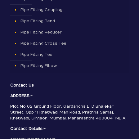
Pipe Fitting Coupling
Pipe Fitting Bend
Pipe Fitting Reducer
Pipe Fitting Cross Tee
Pipe Fitting Tee
Pipe Fitting Elbow
Contact Us
ADDRESS:-
Plot No 02 Ground Floor, Gardanchs LTD Bhajekar
Street, Opp 11 Khetwadi Man Road, Prathna Samaj,
Khetwadi, Girgaon, Mumbai, Maharashtra 400004, INDIA.
Contact Details:-