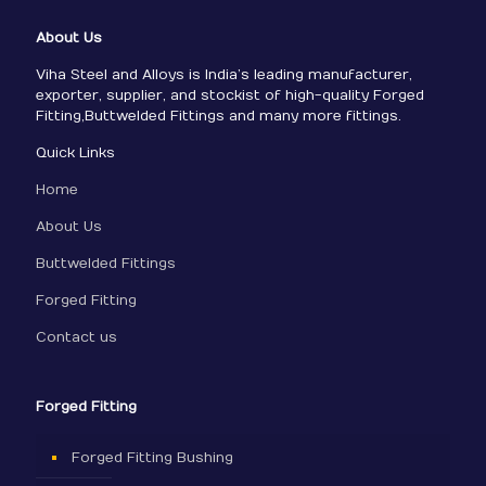
About Us
Viha Steel and Alloys is India’s leading manufacturer,
exporter, supplier, and stockist of high-quality Forged
Fitting,Buttwelded Fittings and many more fittings.
Quick Links
Home
About Us
Buttwelded Fittings
Forged Fitting
Contact us
Forged Fitting
Forged Fitting Bushing