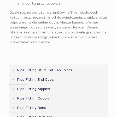
in order to przygotowani.
Dzięki różnorodności wariantów raffgier stołowych
każdy gracz, niezależnie od doświadczenia, znajdzie tutaj
odpowiednią dla siebie opcję. Nasze kasyno oferuje
wszelkiego rodzaju zakłady na żywo. Pelican Casino
oferuje sekcję z grami na żywo, co pozwala graczom na
uczestnictwo w rozgrywkach prowadzonych przez
prawdziwych krupierów.
Pipe Fitting Stud End-Lap Joints
Pipe Fitting End Caps
Pipe Fitting Nipples
Pipe Fitting Coupling
Pipe Fitting Bend