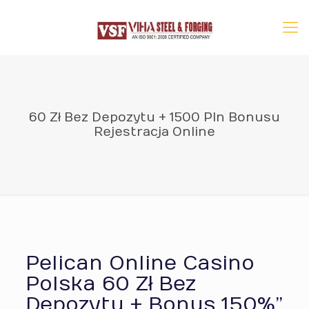
60 Zł Bez Depozytu + 1500 Pln Bonusu
Rejestracja Online
Pelican Online Casino
Polska 60 Zł Bez
Depozytu + Bonus 150%”