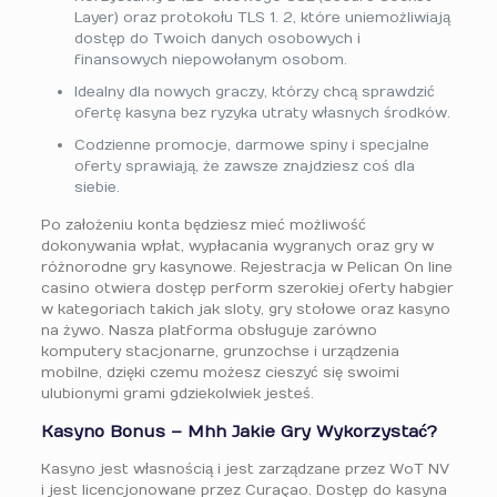
Layer) oraz protokołu TLS 1. 2, które uniemożliwiają
dostęp do Twoich danych osobowych i
finansowych niepowołanym osobom.
Idealny dla nowych graczy, którzy chcą sprawdzić
ofertę kasyna bez ryzyka utraty własnych środków.
Codzienne promocje, darmowe spiny i specjalne
oferty sprawiają, że zawsze znajdziesz coś dla
siebie.
Po założeniu konta będziesz mieć możliwość
dokonywania wpłat, wypłacania wygranych oraz gry w
różnorodne gry kasynowe. Rejestracja w Pelican On line
casino otwiera dostęp perform szerokiej oferty habgier
w kategoriach takich jak sloty, gry stołowe oraz kasyno
na żywo. Nasza platforma obsługuje zarówno
komputery stacjonarne, grunzochse i urządzenia
mobilne, dzięki czemu możesz cieszyć się swoimi
ulubionymi grami gdziekolwiek jesteś.
Kasyno Bonus – Mhh Jakie Gry Wykorzystać?
Kasyno jest własnością i jest zarządzane przez WoT NV
i jest licencjonowane przez Curaçao. Dostęp do kasyna