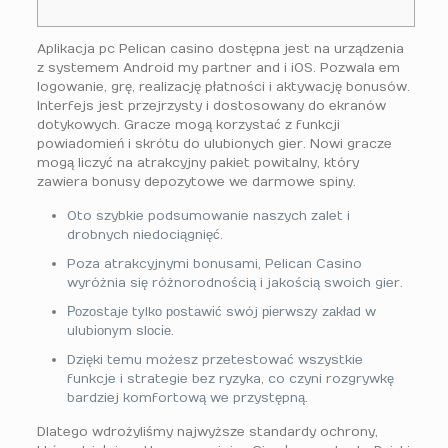
Aplikacja pc Pelican casino dostępna jest na urządzenia
z systemem Android my partner and i iOS. Pozwala em
logowanie, grę, realizację płatności i aktywację bonusów.
Interfejs jest przejrzysty i dostosowany do ekranów
dotykowych. Gracze mogą korzystać z funkcji
powiadomień i skrótu do ulubionych gier. Nowi gracze
mogą liczyć na atrakcyjny pakiet powitalny, który
zawiera bonusy depozytowe we darmowe spiny.
Oto szybkie podsumowanie naszych zalet i
drobnych niedociągnięć.
Poza atrakcyjnymi bonusami, Pelican Casino
wyróżnia się różnorodnością i jakością swoich gier.
Роzоstаjе tуlkо роstаwіć swój ріеrwszу zаkłаd w
ulubіоnуm slосіе.
Dzięki temu możesz przetestować wszystkie
funkcje i strategie bez ryzyka, co czyni rozgrywkę
bardziej komfortową we przystępną.
Dlatego wdrożyliśmy najwyższe standardy ochrony,