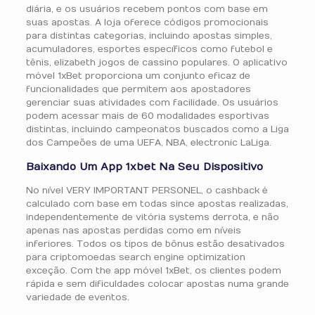
diária, e os usuários recebem pontos com base em
suas apostas. A loja oferece códigos promocionais
para distintas categorias, incluindo apostas simples,
acumuladores, esportes específicos como futebol e
tênis, elizabeth jogos de cassino populares. O aplicativo
móvel 1xBet proporciona um conjunto eficaz de
funcionalidades que permitem aos apostadores
gerenciar suas atividades com facilidade. Os usuários
podem acessar mais de 60 modalidades esportivas
distintas, incluindo campeonatos buscados como a Liga
dos Campeões de uma UEFA, NBA, electronic LaLiga.
Baixando Um App 1xbet Na Seu Dispositivo
No nível VERY IMPORTANT PERSONEL, o cashback é
calculado com base em todas since apostas realizadas,
independentemente de vitória systems derrota, e não
apenas nas apostas perdidas como em níveis
inferiores. Todos os tipos de bônus estão desativados
para criptomoedas search engine optimization
exceção. Com the app móvel 1xBet, os clientes podem
rápida e sem dificuldades colocar apostas numa grande
variedade de eventos.