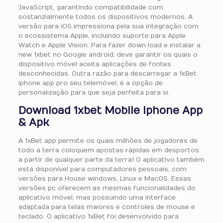
JavaScript, garantindo compatibilidade com
sostanzialmente todos os dispositivos modernos. A
versão para iOS impressiona pela sua integração com
o ecossistema Apple, incluindo suporte para Apple
Watch e Apple Vision. Para fazer down load e instalar a
new 1xbet no Google android, deve garantir os quais o
dispositivo móvel aceita aplicações de fontes
desconhecidas. Outra razão para descarregar a 1хBet
iphone app pro seu telemóvel, é a opção de
personalização para que seja perfeita para si.
Download 1xbet Mobile Iphone App
& Apk
A 1xBet app permite os quais milhões de jogadores de
todo a terra coloquem apostas rápidas em desportos
a partir de qualquer parte da terra! O aplicativo também
está disponível para computadores pessoais, com
versões para House windows, Linux e MacOS. Essas
versões pc oferecem as mesmas funcionalidades do
aplicativo móvel, mas possuindo uma interface
adaptada para telas maiores e controles de mouse e
teclado. O aplicativo 1xBet foi desenvolvido para