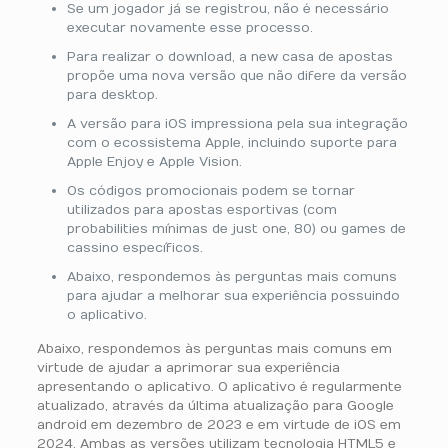
Se um jogador já se registrou, não é necessário
executar novamente esse processo.
Para realizar o download, a new casa de apostas
propõe uma nova versão que não difere da versão
para desktop.
A versão para iOS impressiona pela sua integração
com o ecossistema Apple, incluindo suporte para
Apple Enjoy e Apple Vision.
Os códigos promocionais podem se tornar
utilizados para apostas esportivas (com
probabilities mínimas de just one, 80) ou games de
cassino específicos.
Abaixo, respondemos às perguntas mais comuns
para ajudar a melhorar sua experiência possuindo
o aplicativo.
Abaixo, respondemos às perguntas mais comuns em
virtude de ajudar a aprimorar sua experiência
apresentando o aplicativo. O aplicativo é regularmente
atualizado, através da última atualização para Google
android em dezembro de 2023 e em virtude de iOS em
2024. Ambas as versões utilizam tecnologia HTML5 e