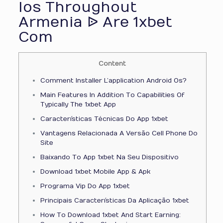
Ios Throughout
Armenia ᐉ Are 1xbet
Com
Content
Comment Installer L’application Android Os?
Main Features In Addition To Capabilities Of
Typically The 1xbet App
Características Técnicas Do App 1xbet
Vantagens Relacionada A Versão Cell Phone Do
Site
Baixando To App 1xbet Na Seu Dispositivo
Download 1xbet Mobile App & Apk
Programa Vip Do App 1xbet
Principais Características Da Aplicação 1xbet
How To Download 1xbet And Start Earning: