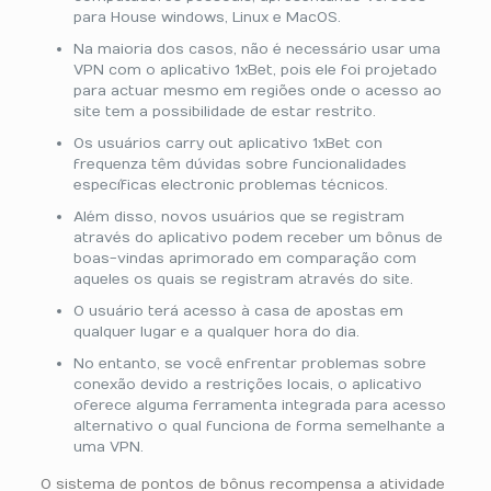
para House windows, Linux e MacOS.
Na maioria dos casos, não é necessário usar uma
VPN com o aplicativo 1xBet, pois ele foi projetado
para actuar mesmo em regiões onde o acesso ao
site tem a possibilidade de estar restrito.
Os usuários carry out aplicativo 1xBet con
frequenza têm dúvidas sobre funcionalidades
específicas electronic problemas técnicos.
Além disso, novos usuários que se registram
através do aplicativo podem receber um bônus de
boas-vindas aprimorado em comparação com
aqueles os quais se registram através do site.
O usuário terá acesso à casa de apostas em
qualquer lugar e a qualquer hora do dia.
No entanto, se você enfrentar problemas sobre
conexão devido a restrições locais, o aplicativo
oferece alguma ferramenta integrada para acesso
alternativo o qual funciona de forma semelhante a
uma VPN.
O sistema de pontos de bônus recompensa a atividade