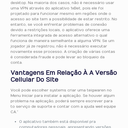
desktop. Na maioria dos casos, não é necessário usar
uma VPN através do aplicativo 1xBet, pois ele foi
projetado para funcionar mesmo em regiões onde o
acesso ao site tem a possibilidade de estar restrito. No
entanto, se você enfrentar problemas de conexão
devido a restrições locais, o aplicativo oferece uma
ferramenta integrada de acesso alternativo o qual
funciona de maneira semelhante a alguma VPN. Se um
jogador já ze registrou, não é necessário executar
novamente esse processo. A criação de várias contas
é considerada fraude e pode levar ao bloqueio da
conta.
Vantagens Em Relação À A Versão
Cellular Do Site
Você pode escolher systems criar uma teigwaren no
Menu Iniciar para instalar a aplicação. Se houver algum
problema na aplicação, poderá sempre escrever para
to serviço de suporte e contar com a ajuda weil equipe
CA.”
O aplicativo também está disponível pra
computadores pessoais, apresentando versões