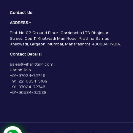
Contact Us
ADDRESS:-
Plot No 02 Ground Floor, Gardanchs LTD Bhajekar
Street, Opp 11 Khetwadi Man Road, Prathna Samaj,
Khetwadi, Girgaon, Mumbai, Maharashtra 400004, INDIA.
Contact Details:-
sales@vihafitting.com
Harish Jain
+91-97024-72746
+91-22-6634-3169
+91-97024-72746
+91-96534-22538