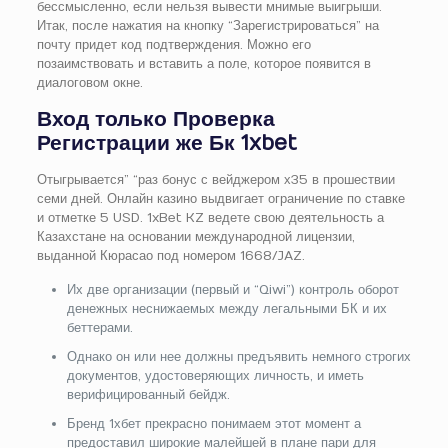
бессмысленно, если нельзя вывести мнимые выигрыши.
Итак, после нажатия на кнопку “Зарегистрироваться” на
почту придет код подтверждения. Можно его
позаимствовать и вставить а поле, которое появится в
диалоговом окне.
Вход только Проверка
Регистрации же Бк 1xbet
Отыгрывается” “раз бонус с вейджером х35 в прошествии
семи дней. Онлайн казино выдвигает ограничение по ставке
и отметке 5 USD. 1xBet KZ ведете свою деятельность а
Казахстане на основании международной лицензии,
выданной Кюрасао под номером 1668/JAZ.
Их две организации (первый и “Qiwi”) контроль оборот
денежных неснижаемых между легальными БК и их
беттерами.
Однако он или нее должны предъявить немного строгих
документов, удостоверяющих личность, и иметь
верифицированный бейдж.
Бренд 1хбет прекрасно понимаем этот момент а
предоставил широкие малейшей в плане пари для