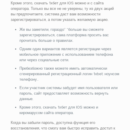
Кроме этого, скачать 1хбет для IOS можно и с сайта
оператора. Только вы все не не уверены, ту из двух акций
вы предпочитаете, система даст вам возможности
зарегистрироваться, а потом указать желаемую акцию.
Же вы заметили, гораздо” “больше вы сможете
зарегистрироваться, сама платформа просить вас
прочитать больше о правилах.
Одним один вариантов является регистрации через
мобильное приложение с использованием телефона
или через социальные сети.
Пребезбожно также можете иметь автоматически
сгенерированный регистрационный логин 1xbet ноунсом
телефону..
Если участник системы забудет имя пользователя или
пароль, сайт предоставляет возможность вернуть
данные.
Кроме этого, скачать 1хбет для IOS можно и
киромарусом сайта оператора.
Когда вы забыли пароль, доступна функция его
восстановления, что смогу вам быстро исправить доступ к