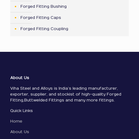
Forged Fitting Bushing
Forged Fitting Caps
Forged Fitting Coupling
About Us
Viha Steel and Alloys is India’s leading manufacturer,
exporter, supplier, and stockist of high-quality Forged
Fitting,Buttwelded Fittings and many more fittings.
Quick Links
Home
About Us