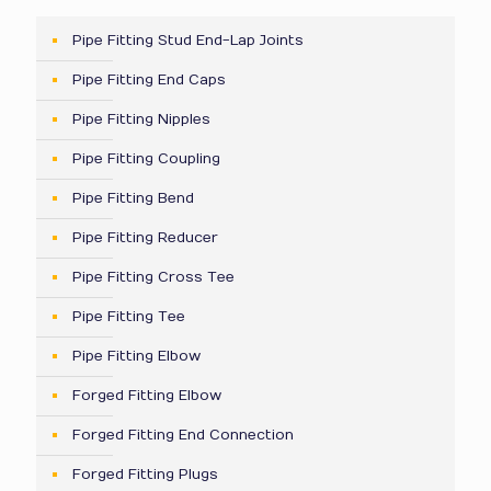
Pipe Fitting Stud End-Lap Joints
Pipe Fitting End Caps
Pipe Fitting Nipples
Pipe Fitting Coupling
Pipe Fitting Bend
Pipe Fitting Reducer
Pipe Fitting Cross Tee
Pipe Fitting Tee
Pipe Fitting Elbow
Forged Fitting Elbow
Forged Fitting End Connection
Forged Fitting Plugs