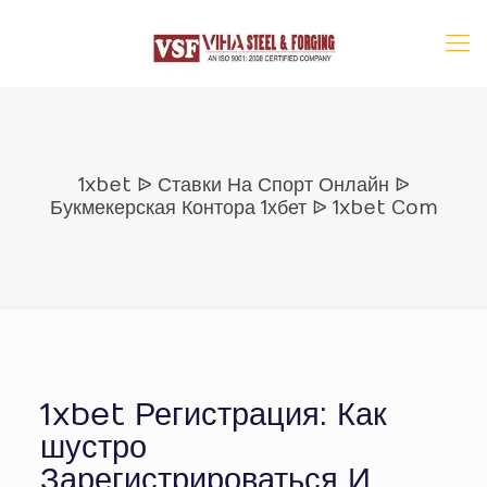
1xbet ᐉ Ставки На Спорт Онлайн ᐉ
Букмекерская Контора 1хбет ᐉ 1xbet Com
1xbet Регистрация: Как
шустро
Зарегистрироваться И