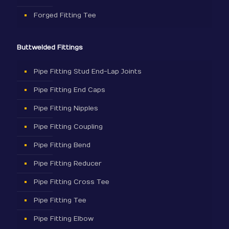
Forged Fitting Tee
Buttwelded Fittings
Pipe Fitting Stud End-Lap Joints
Pipe Fitting End Caps
Pipe Fitting Nipples
Pipe Fitting Coupling
Pipe Fitting Bend
Pipe Fitting Reducer
Pipe Fitting Cross Tee
Pipe Fitting Tee
Pipe Fitting Elbow