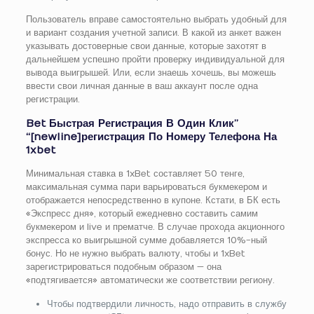
Пользователь вправе самостоятельно выбрать удобный для
и вариант создания учетной записи. В какой из анкет важен
указывать достоверные свои данные, которые захотят в
дальнейшем успешно пройти проверку индивидуальной для
вывода выигрышей. Или, если знаешь хочешь, вы можешь
ввести свои личная данные в ваш аккаунт после одна
регистрации.
Bet Быстрая Регистрация В Один Клик”
“[newline]регистрация По Номеру Телефона На
1xbet
Минимальная ставка в 1xBet составляет 50 тенге,
максимальная сумма пари варьироваться букмекером и
отображается непосредственно в купоне. Кстати, в БК есть
«Экспресс дня», который ежедневно составить самим
букмекером и live и прематче. В случае прохода акционного
экспресса ко выигрышной сумме добавляется 10%-ный
бонус. Но не нужно выбрать валюту, чтобы и 1xBet
зарегистрироваться подобным образом — она
«подтягивается» автоматически же соответствии региону.
Чтобы подтвердили личность, надо отправить в службу