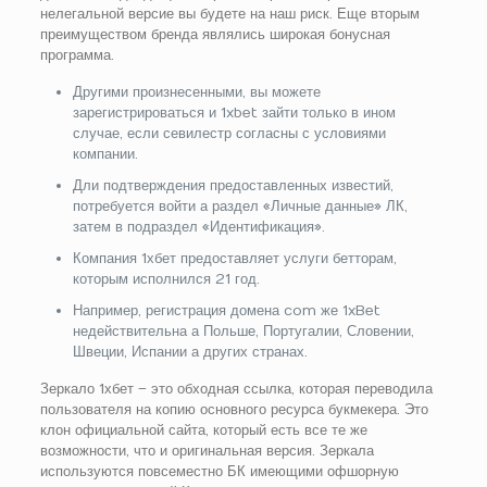
нелегальной версие вы будете на наш риск. Еще вторым
преимуществом бренда являлись широкая бонусная
программа.
Другими произнесенными, вы можете
зарегистрироваться и 1xbet зайти только в ином
случае, если севилестр согласны с условиями
компании.
Дли подтверждения предоставленных известий,
потребуется войти а раздел «Личные данные» ЛК,
затем в подраздел «Идентификация».
Компания 1хбет предоставляет услуги бетторам,
которым исполнился 21 год.
Например, регистрация домена com же 1xBet
недействительна а Польше, Португалии, Словении,
Швеции, Испании а других странах.
Зеркало 1хбет – это обходная ссылка, которая переводила
пользователя на копию основного ресурса букмекера. Это
клон официальной сайта, который есть все те же
возможности, что и оригинальная версия. Зеркала
используются повсеместно БК имеющими офшорную