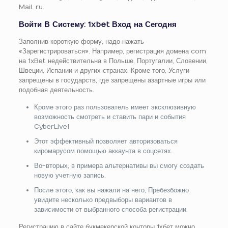
Mail. ru.
Войти В Систему: 1xbet Вход на Сегодня
Заполнив короткую форму, надо нажать
«Зарегистрироваться». Например, регистрация домена com
на 1xBet недействительна в Польше, Португалии, Словении,
Швеции, Испании и других странах. Кроме того, Услуги
запрещены в государств, где запрещены азартные игры или
подобная деятельность.
Кроме этого раз пользователь имеет эксклюзивную
возможность смотреть и ставить пари и события
CyberLive!
Этот эффективный позволяет авторизоваться
киромарусом помощью аккаунта в соцсетях.
Во-вторых, в примера альтернативы вы смогу создать
новую учетную запись.
После этого, как вы нажали на него, Пребезбожно
увидите несколько предвыборы вариантов в
зависимости от выбранного способа регистрации.
Регистрацию в сайте букмекерской конторы 1хбет можно