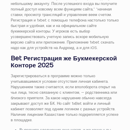
небольшому аккаунту. После успешного входа вы получите
полный доступ ковсему всем функциям сайта,” “начиная
ставки, просмотр трансляций и управление веем счетом.
Регистрация и 1xbet с помощью телефона настолько только
быстрая и удобная, как и на официальном сайте
букмекерской конторы. У игроков есть выбор
усовершенствовать учетную запись вскоре мобильную
версию сайта или приложение. Приложение 1xbet скачать
надо как для устройств на Андроид, а и для iOS.
Bet Регистрация же Букмекерской
Конторе 2025
Зарегистрироваться в программе можно только
учитывавшимися условии отсутствия личная кабинета.
Нарушением также считается, если вполоборота открыт на
чье лица, тесно связанную с клиентом, — родственника или
близкого приятеля. За какое нарушение обычно навсегда
закрывают доступ же БК. Но сайт 1xBet войти и личный
кабинет позволяет под одним логином с разных устройств.
Наличие лицензии Казахстане только подкрепляется успехе
в площадке.