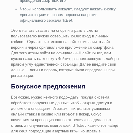
проведения азартных игр.
Чтобы использовать аккаунт, следует нажать кнопку
«регистрация» в правом верхнем напротив
официального зеркала 1xBet.
Этого начать ставить на спорт и играть в слоты,
пользователю нужно совершить 1xBet вход в личных
кабинет. Сделать как можно на сайте компании, в лайт
версии и через оригинальное приложение со смартфона.
Для того чтобы войти на официальный сайт 1xBet, вам
нужно нажать на кнопку «Войти», расположенную в лаберы
правом углу единственной страницы. Далее введите свои
данные — логин и пароль, которые были определены при
регистрации.
Бонусное предложения
Возможно, нужно немного подождать, покуда система
обработает полученные данные, чтобы открыл доступ к
денежного операциям. Игрокам, них делают успешные
онлайн ставки в казино или играют в покер, бонус
начисляется пропорционально от величины сделанных
ставок а полученных выигрышей. В 1xbet казино тот найдёт
для себя подходящие азартные игры, но играть в