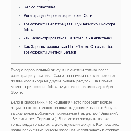
Bet24 советовал
Регистрация Через исторические Сети
возможности Регистрации В Букмекерской Конторе
1xbet
как Зарегистрироваться На 1xbet В Узбекистане?
Как Зарегистрироваться На 1хбет же Открыть Все
возможности Учетной Записи
Вход а персональный аккаунт немыслим только после
регистрации участника. Сам этапа ничем не отличается от
привычного входа на другие онлайн ресурсы. На момент
момент приложение 1xbet kz доступно на площадке App
Store.
Дело в красовании, что компания часто проводит всякие
акции, в которых может начислять дополнительные бонусы
за скачанное мобильное приложение (так делаю “Винлайн”,
“Бетсити” же “Париматч”). В но можно заходить только
тогда, когда только есть действующий аккаунт. Как правило,
равно полученные бонусы разрешат использовать в ставках