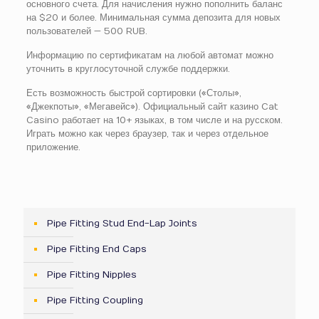
основного счета. Для начисления нужно пополнить баланс
на $20 и более. Минимальная сумма депозита для новых
пользователей — 500 RUB.
Информацию по сертификатам на любой автомат можно
уточнить в круглосуточной службе поддержки.
Есть возможность быстрой сортировки («Столы»,
«Джекпоты», «Мегавейс»). Официальный сайт казино Cat
Casino работает на 10+ языках, в том числе и на русском.
Играть можно как через браузер, так и через отдельное
приложение.
Pipe Fitting Stud End-Lap Joints
Pipe Fitting End Caps
Pipe Fitting Nipples
Pipe Fitting Coupling