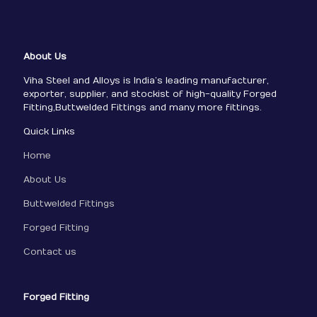
About Us
Viha Steel and Alloys is India’s leading manufacturer,
exporter, supplier, and stockist of high-quality Forged
Fitting,Buttwelded Fittings and many more fittings.
Quick Links
Home
About Us
Buttwelded Fittings
Forged Fitting
Contact us
Forged Fitting