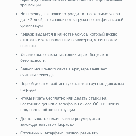
транзакций.
На перевод, как правило, уходит от нескольких часов
до 1-2 дней, это зависит от загруженности финансовой
организации.
Кэшбэк выдается в качестве бонуса, который нужно
отыграть с установленным вейджером, чтобы потом
вывести.
Узнайте все о захватывающих играх, бонусах и
безопасности.
Запуск мобильного сайта в браузере занимает
считаные секунды.
Первой десятке рейтинга достаются крупные денежные
награды.
Чтобы играть бесплатно или делать ставки на
настоящие деньги с телефона на базе ОС iOS нужно
следовать той же инструкции.
Деятельность онлайн казино регулируется
законодательством Кюрасао.
Отточенный интерфейс, разнообразие игр,