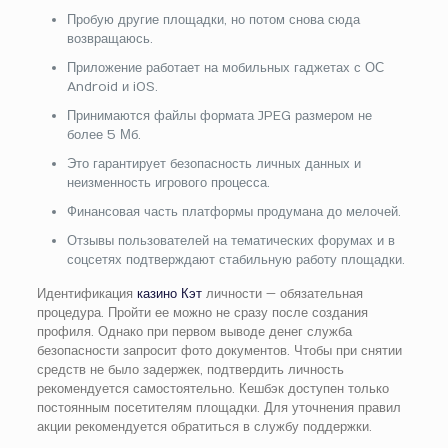
Пробую другие площадки, но потом снова сюда
возвращаюсь.
Приложение работает на мобильных гаджетах с ОС
Android и iOS.
Принимаются файлы формата JPEG размером не
более 5 Мб.
Это гарантирует безопасность личных данных и
неизменность игрового процесса.
Финансовая часть платформы продумана до мелочей.
Отзывы пользователей на тематических форумах и в
соцсетях подтверждают стабильную работу площадки.
Идентификация
казино Кэт
личности — обязательная
процедура. Пройти ее можно не сразу после создания
профиля. Однако при первом выводе денег служба
безопасности запросит фото документов. Чтобы при снятии
средств не было задержек, подтвердить личность
рекомендуется самостоятельно. Кешбэк доступен только
постоянным посетителям площадки. Для уточнения правил
акции рекомендуется обратиться в службу поддержки.