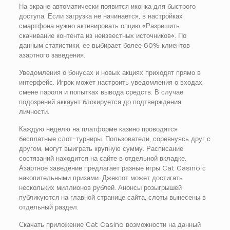
На экране автоматически появится иконка для быстрого
доступа. Если загрузка не начинается, в настройках
смартфона нужно активировать опцию «Разрешить
скачивание контента из неизвестных источников». По
данным статистики, ее выбирает более 60% клиентов
азартного заведения.
Уведомления о бонусах и новых акциях приходят прямо в
интерфейс. Игрок может настроить уведомления о входах,
смене пароля и попытках вывода средств. В случае
подозрений аккаунт блокируется до подтверждения
личности.
Каждую неделю на платформе казино проводятся
бесплатные слот-турниры. Пользователи, соревнуясь друг с
другом, могут выиграть крупную сумму. Расписание
состязаний находится на сайте в отдельной вкладке.
Азартное заведение предлагает разные игры Cat Casino с
накопительными призами. Джекпот может достигать
нескольких миллионов рублей. Анонсы розыгрышей
публикуются на главной странице сайта, слоты вынесены в
отдельный раздел.
Скачать приложение Cat Casino возможности на данный