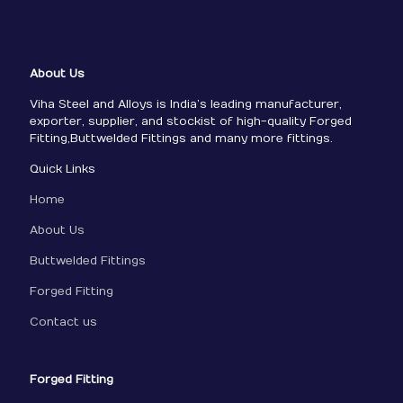
About Us
Viha Steel and Alloys is India’s leading manufacturer,
exporter, supplier, and stockist of high-quality Forged
Fitting,Buttwelded Fittings and many more fittings.
Quick Links
Home
About Us
Buttwelded Fittings
Forged Fitting
Contact us
Forged Fitting