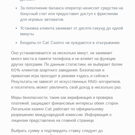
За пополнение баланса оператор начислит средства на
бонусный счет или предоставит доступ к фриспинам
для игровых автоматов.
Установка клиента занимает от десяти секунд до одной
минуты.
Бездепы от Сat Сasino не нуждаются в отыгрывании.
Оно устанавливается за несколько минут, не занимает
много места в памяти телефона и не влияет на функции
других программ. По данным статистики, ее выбирает более
60% клиентов азартного заведения. Безопасная и
приватная игра проходит в режиме «здесь и сейчас».
Результаты не зависят от искусственных RNG-алгоритмов,
и посетитель может увеличить свой доход в несколько раз.
Меры безопасности, такие как верификация и проверка
платежей, защищают финансовые интересы обеих сторон.
Легальное казино Cat работает по официальному
разрешению международной комиссии. Информация о
лицензии представлена на главной странице.
Выбрать сумму и подтвердить ставку следует до