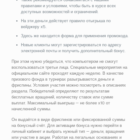
Также рекомендуется ознакомиться с нашими
правилами и условиями, чтобы быть в курсе всех
доступных возможностей и ограничений.
На эти деньги действует правило отыгрыша по
вейджеру х5.
Здесь же находится форма для применения промокода.
Новые клиенты могут зарегистрироваться по адресу
электронной почты и получить дополнительный бонус.
При этом нужно убедиться, что компьютером не смогут
воспользоваться третьи лица. Специальные мероприятия на
официальном сайте проходят каждую неделю. В качестве
призового фонда в турнирах разыгрываются деньги и
фриспины. Условия участия можно посмотреть в описаниях
раздела. Победителей определяют по результатам
бесплатных вращений, количеству ставок или сумме
выплат. Максимальный выигрыш — не более х10 от
начисленной суммы.
Он выдаётся в виде фриспинов или фиксированной суммы
на бонусный счёт. Для активации бонуса нужно перейти в
личный кабинет и выбрать нужный тип — деньги, вращения
или участие в акции. Работая на легальных основаниях и