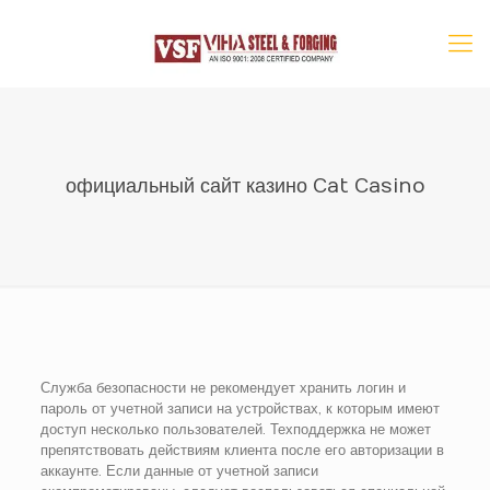
официальный сайт казино Cat Casino
Служба безопасности не рекомендует хранить логин и
пароль от учетной записи на устройствах, к которым имеют
доступ несколько пользователей. Техподдержка не может
препятствовать действиям клиента после его авторизации в
аккаунте. Если данные от учетной записи