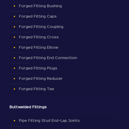
Forged Fitting Bushing
Forged Fitting Caps
Forged Fitting Coupling
Forged Fitting Cross
Forged Fitting Elbow
Forged Fitting End Connection
Forged Fitting Plugs
Forged Fitting Reducer
Forged Fitting Tee
Buttwelded Fittings
Pipe Fitting Stud End-Lap Joints