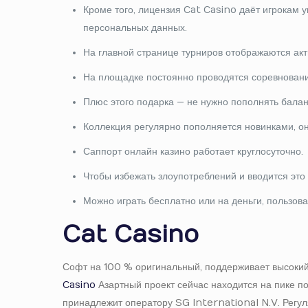
Кроме того, лицензия Cat Casino даёт игрокам у
персональных данных.
На главной странице турниров отображаются акт
На площадке постоянно проводятся соревнован
Плюс этого подарка — не нужно пополнять балан
Коллекция регулярно пополняется новинками, о
Саппорт онлайн казино работает круглосуточно.
Чтобы избежать злоупотреблений и вводится это
Можно играть бесплатно или на деньги, пользова
Cat Casino
Софт на 100 % оригинальный, поддерживает высоки
Casino
Азартный проект сейчас находится на пике п
принадлежит оператору SG International N.V. Регул