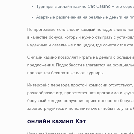
Турниры в онлайн казино Cat Casino – это соре
Азартные развлечения на реальные деньги на п
По программе лояльности каждый понедельник клиен
в качестве бонуса, который нужно отыграть с устан
надёжные и легальные площадки, где сочетаются ста
Онлайн казино позволяет играть на деньги с больше
предложения. Подробности излагаются на официальн
проводятся бесплатные слот-турниры.
Интерфейс перевода простой, комиссии отсутствуют
разнообразие игр, приветственная программа и круг
бонусный код для получения приветственного бонуса
зарегистрируйтесь и пополните счет, чтобы получить
онлайн казино Кэт