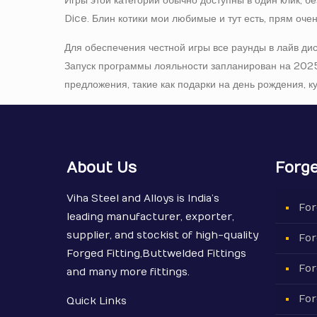
Игры этой категории обычно доступны в один клик, б
Dice. Блин котики мои любимые и тут есть, прям оче
Для обеспечения честной игры все раунды в лайв ди
Запуск программы лояльности запланирован на 2025
предложения, такие как подарки на день рождения, ку
About Us
Forge
Viha Steel and Alloys is India’s
For
leading manufacturer, exporter,
supplier, and stockist of high-quality
For
Forged Fitting,Buttwelded Fittings
For
and many more fittings.
For
Quick Links