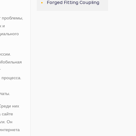
Forged Fitting Coupling
т проблемы,
к и
циального
ессии.
 Мобильная
т
 процесса.
латы.
Среди них
 сайте
ги. Он
интернета