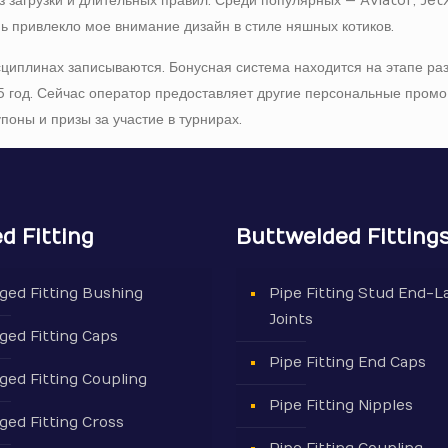
ез загрузки и длительных правил. Среди популярных — Aviator, Jet
нь привлекло мое внимание дизайн в стиле няшных котиков.
сциплинах записываются. Бонусная система находится на этапе раз
 год. Сейчас оператор предоставляет другие персональные промо
поны и призы за участие в турнирах.
d Fitting
Buttwelded Fitting
ged Fitting Bushing
Pipe Fitting Stud End-L
Joints
ged Fitting Caps
Pipe Fitting End Caps
ged Fitting Coupling
Pipe Fitting Nipples
ged Fitting Cross