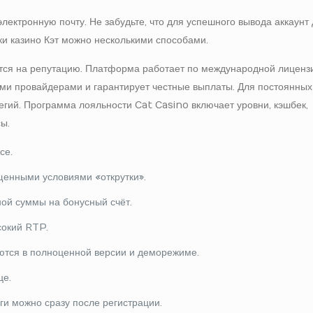
лектронную почту. Не забудьте, что для успешного вывода аккаунт
и казино Кэт можно несколькими способами.
тся на репутацию. Платформа работает по международной лиценз
ыми провайдерами и гарантирует честные выплаты. Для постоянных
гий. Программа лояльности Cat Casino включает уровни, кэшбек,
ы.
се.
щенными условиями «открутки».
ой суммы на бонусный счёт.
сокий RTP.
ются в полноценной версии и деморежиме.
це.
ги можно сразу после регистрации.