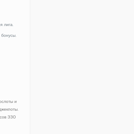
я лига.
 бонусы.
еослоты и
джекпоты.
усов 330